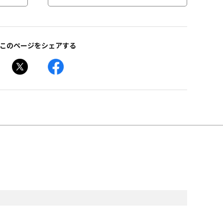
このページをシェアする