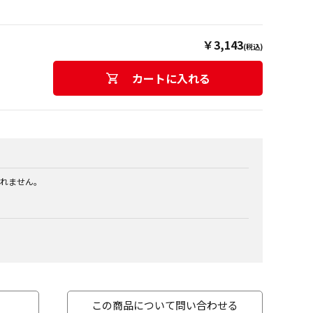
￥3,143
(税込)
カートに入れる
れません。
この商品について問い合わせる