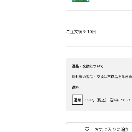
ご注文後3~10日
返品・交換について
開封後の返品・交換は不良品を除き承
送料
通常
660円（税込）
送料について
お気に入りに追加