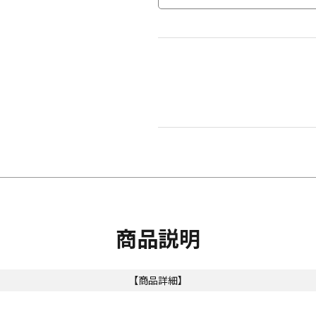
商品説明
【商品詳細】