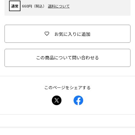
通常
660円（税込）
送料について
お気に入りに追加
この商品について問い合わせる
このページをシェアする