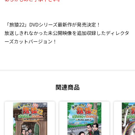
「旅猿22」DVDシリーズ最新作が発売決定！
放送しきれなかった未公開映像を追加収録したディレクタ
ーズカットバージョン！
関連商品