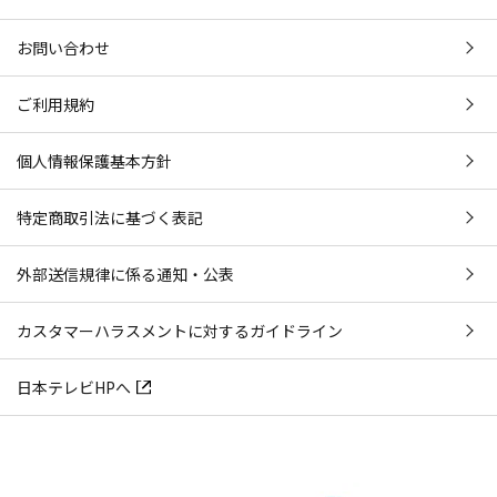
お問い合わせ
ご利用規約
個人情報保護基本方針
特定商取引法に基づく表記
外部送信規律に係る通知・公表
カスタマーハラスメントに対するガイドライン
日本テレビHPへ