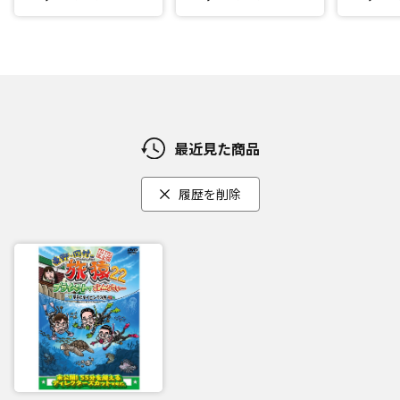
最近見た商品
履歴を削除