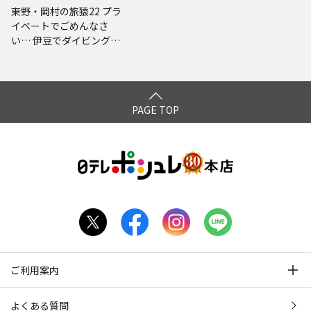
東野・岡村の旅猿22 プラ
イベートでごめんなさ
い… 伊豆でダイビングの
旅 プレミアム完全版
PAGE TOP
ご利用案内
よくある質問