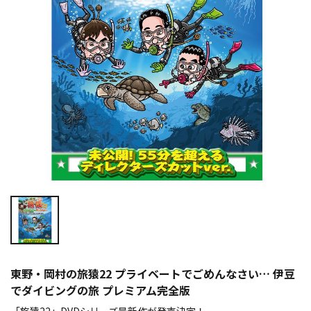
東野・岡村の旅猿22 プライベートでごめんなさい… 伊豆
でダイビングの旅 プレミアム完全版