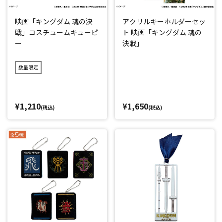
映画「キングダム 魂の決
アクリルキーホルダーセッ
戦」コスチュームキューピ
ト 映画「キングダム 魂の
ー
決戦」
数量限定
¥1,210
¥1,650
(税込)
(税込)