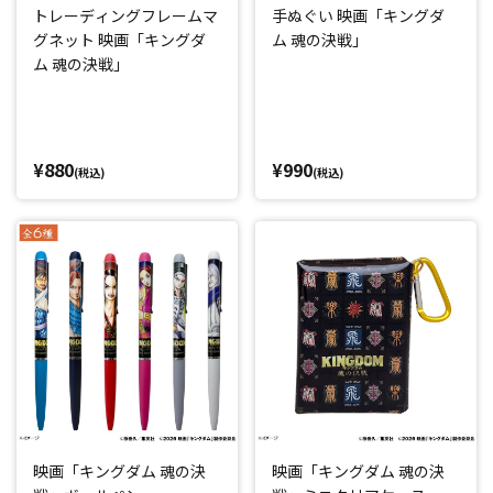
トレーディングフレームマ
手ぬぐい 映画「キングダ
グネット 映画「キングダ
ム 魂の決戦」
ム 魂の決戦」
¥880
¥990
(税込)
(税込)
映画「キングダム 魂の決
映画「キングダム 魂の決