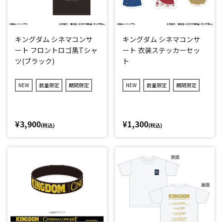
キングダム シネマコンサ
キングダム シネマコンサ
ート フロントロゴ黒Tシャ
ート 衣装ステッカーセッ
ツ(ブラック)
ト
NEW
数量限定
期間限定
NEW
数量限定
期間限定
¥3,900
¥1,300
(税込)
(税込)