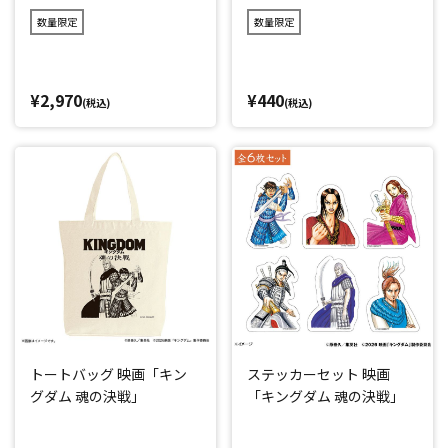
数量限定
数量限定
¥2,970
¥440
(税込)
(税込)
トートバッグ 映画「キン
ステッカーセット 映画
グダム 魂の決戦」
「キングダム 魂の決戦」