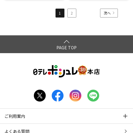
1
2
次へ
PAGE TOP
ご利用案内
よくある質問