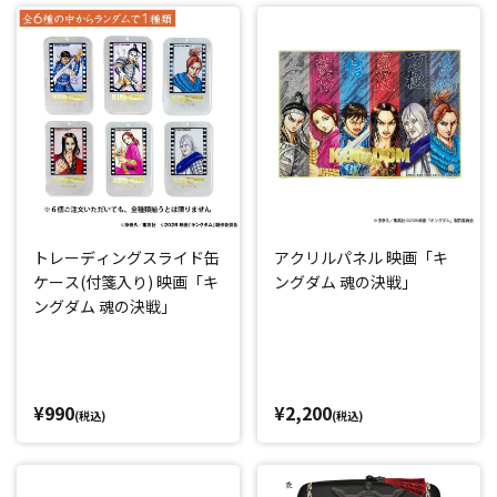
トレーディングスライド缶
アクリルパネル 映画「キ
ケース(付箋入り) 映画「キ
ングダム 魂の決戦」
ングダム 魂の決戦」
¥990
¥2,200
(税込)
(税込)