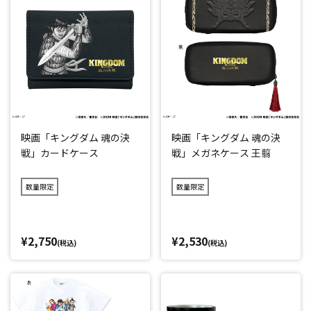
映画「キングダム 魂の決
映画「キングダム 魂の決
戦」カードケース
戦」メガネケース 王翦
数量限定
数量限定
¥2,750
¥2,530
(税込)
(税込)