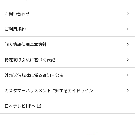
お問い合わせ
ご利用規約
個人情報保護基本方針
特定商取引法に基づく表記
外部送信規律に係る通知・公表
カスタマーハラスメントに対するガイドライン
日本テレビHPへ