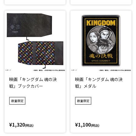
映画「キングダム 魂の決
映画「キングダム 魂の決
戦」ブックカバー
戦」メダル
数量限定
数量限定
¥1,320
¥1,100
(税込)
(税込)