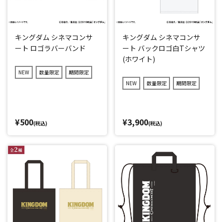
キングダム シネマコンサ
キングダム シネマコンサ
ート ロゴラバーバンド
ート バックロゴ白Tシャツ
(ホワイト)
NEW
数量限定
期間限定
NEW
数量限定
期間限定
¥500
¥3,900
(税込)
(税込)