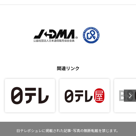
関連リンク
日テレポシュレに掲載された記事･写真の無断転載を禁じます。