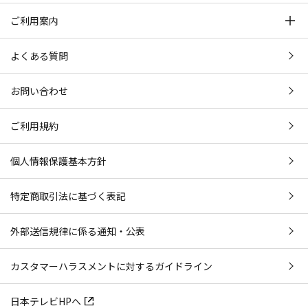
ご利用案内
よくある質問
お問い合わせ
ご利用規約
個人情報保護基本方針
特定商取引法に基づく表記
外部送信規律に係る通知・公表
カスタマーハラスメントに対するガイドライン
日本テレビHPへ