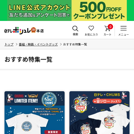
0
検索
お気に入り
カート
メニュー
トップ
番組・映画・イベントグッズ
おすすめ特集一覧
おすすめ特集一覧