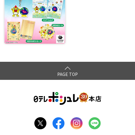
PAGE TOP