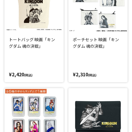
トートバッグ 映画「キン
ポーチセット 映画「キン
グダム 魂の決戦」
グダム 魂の決戦」
¥2,420
¥2,310
(税込)
(税込)