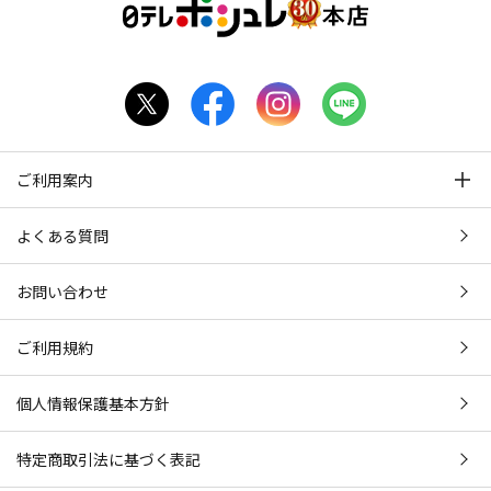
ご利用案内
よくある質問
お問い合わせ
ご利用規約
個人情報保護基本方針
特定商取引法に基づく表記