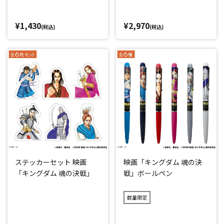
¥1,430
¥2,970
(税込)
(税込)
ステッカーセット 映画
映画「キングダム 魂の決
「キングダム 魂の決戦」
戦」ボールペン
数量限定