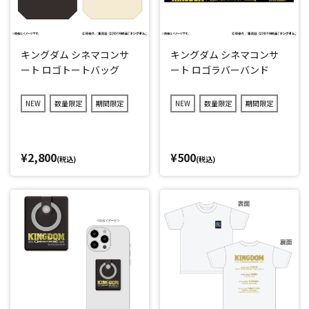
キングダム シネマコンサ
キングダム シネマコンサ
ート ロゴトートバッグ
ート ロゴラバーバンド
NEW
数量限定
期間限定
NEW
数量限定
期間限定
¥2,800
¥500
(税込)
(税込)