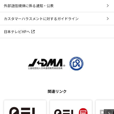
外部送信規律に係る通知・公表
カスタマーハラスメントに対するガイドライン
日本テレビHPへ
関連リンク