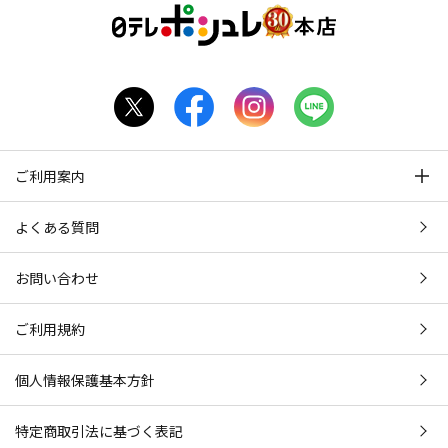
ご利用案内
よくある質問
お問い合わせ
ご利用規約
個人情報保護基本方針
特定商取引法に基づく表記