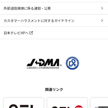
外部送信規律に係る通知・公表
カスタマーハラスメントに対するガイドライン
日本テレビHPへ
関連リンク