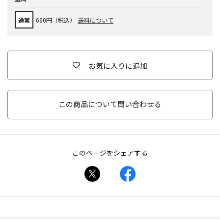
通常
660円（税込）
送料について
お気に入りに追加
この商品について問い合わせる
このページをシェアする