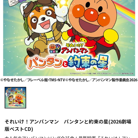
それいけ！アンパンマン パンタンと約束の星(2026劇場
版ベストCD)