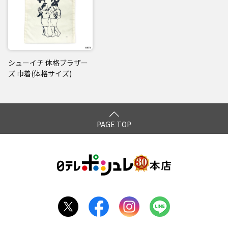
シューイチ 体格ブラザー
ズ 巾着(体格サイズ)
PAGE TOP