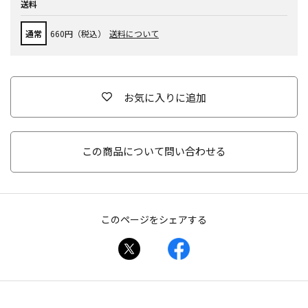
送料
通常
660円（税込）
送料について
お気に入りに追加
この商品について問い合わせる
このページをシェアする