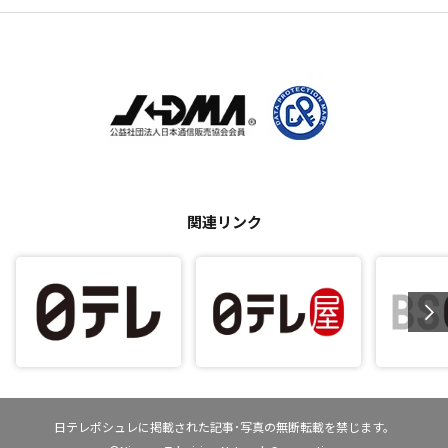
関連リンク
日テレポシュレに掲載された記事･写真の無断転載を禁じます。