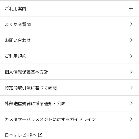
ご利用案内
よくある質問
お問い合わせ
ご利用規約
個人情報保護基本方針
特定商取引法に基づく表記
外部送信規律に係る通知・公表
カスタマーハラスメントに対するガイドライン
日本テレビHPへ