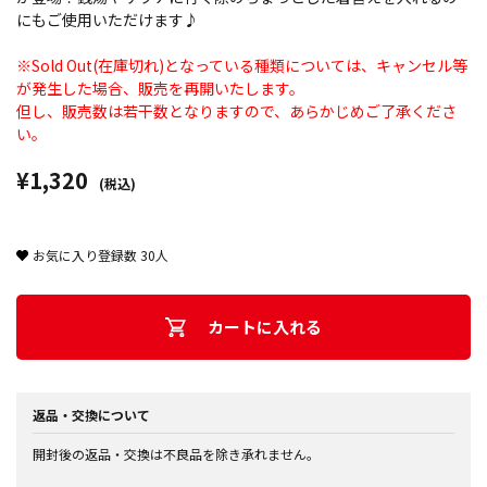
にもご使用いただけます♪
※Sold Out(在庫切れ)となっている種類については、キャンセル等
が発生した場合、販売を再開いたします。
但し、販売数は若干数となりますので、あらかじめご了承くださ
い。
¥1,320
(税込)
お気に入り登録数
30
人
カートに入れる
返品・交換について
開封後の返品・交換は不良品を除き承れません。