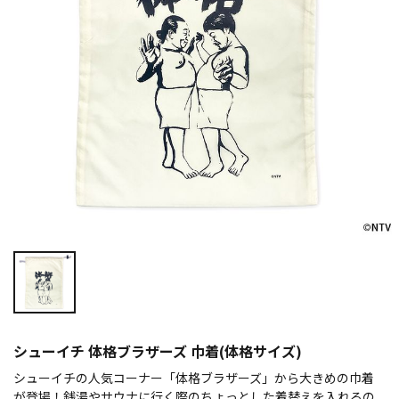
シューイチ 体格ブラザーズ 巾着(体格サイズ)
シューイチの人気コーナー「体格ブラザーズ」から大きめの巾着
が登場！銭湯やサウナに行く際のちょっとした着替えを入れるの