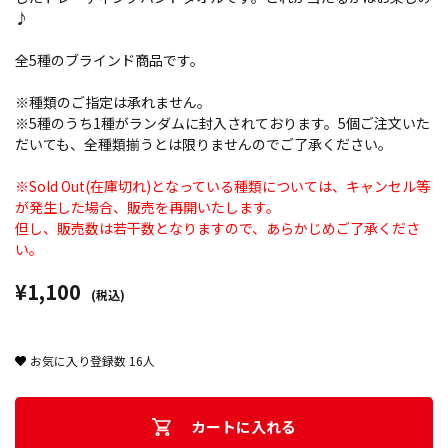
♪
全5種のブラインド商品です。
※種類のご指定は承れません。
※5種のうち1種がランダムに封入されております。5個ご注文いた
だいても、全種類揃うとは限りませんのでご了承ください。
※Sold Out(在庫切れ)となっている種類については、キャンセル等
が発生した場合、販売を再開いたします。
但し、販売数は若干数となりますので、あらかじめご了承くださ
い。
¥1,100
(税込)
お気に入り登録数
16
人
カートに入れる