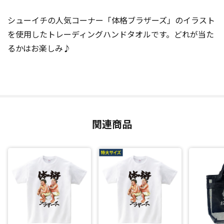
シューイチの人気コーナー「体格ブラザーズ」のイラスト
を使用したトレーディングハンドタオルです。どれが当た
るかはお楽しみ♪
関連商品