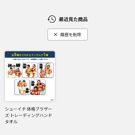
最近見た商品
履歴を削除
シューイチ 体格ブラザー
ズ トレーディングハンド
タオル