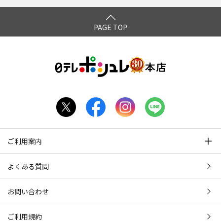
PAGE TOP
ご利用案内
よくある質問
お問い合わせ
ご利用規約