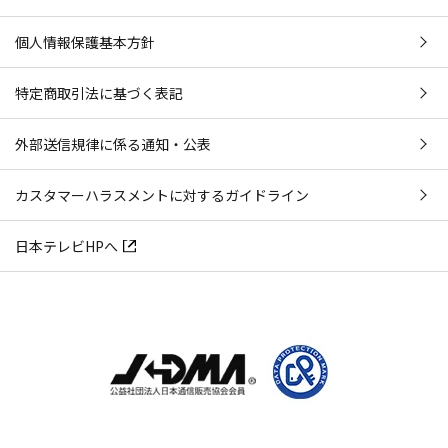
個人情報保護基本方針
特定商取引法に基づく表記
外部送信規律に係る通知・公表
カスタマーハラスメントに対するガイドライン
日本テレビHPへ