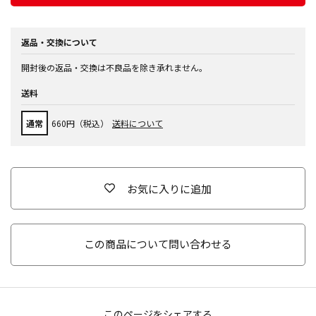
返品・交換について
開封後の返品・交換は不良品を除き承れません。
送料
通常
660円（税込）
送料について
お気に入りに追加
この商品について問い合わせる
このページをシェアする