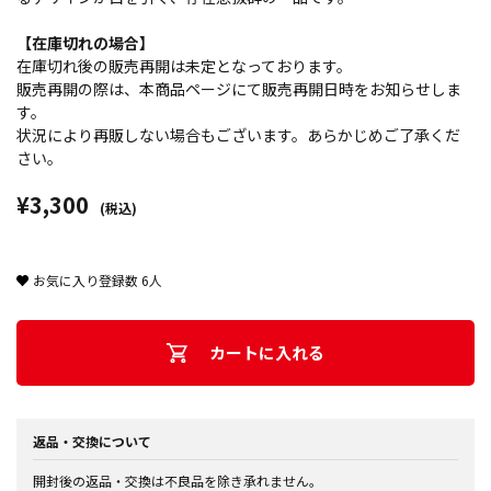
【在庫切れの場合】
在庫切れ後の販売再開は未定となっております。
販売再開の際は、本商品ページにて販売再開日時をお知らせしま
す。
状況により再販しない場合もございます。あらかじめご了承くだ
さい。
¥3,300
(税込)
お気に入り登録数
6
人
カートに入れる
返品・交換について
開封後の返品・交換は不良品を除き承れません。