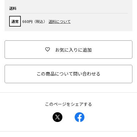
送料
通常
660円（税込）
送料について
お気に入りに追加
この商品について問い合わせる
このページをシェアする