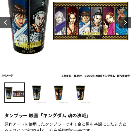
タンブラー 映画「キングダム 魂の決戦」
原作アートを使用したタンブラーです！金と黒を基調にした迫力あ
るデザインが目を引く、存在感抜群の一品です。