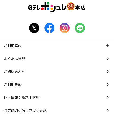
ご利用案内
よくある質問
お問い合わせ
ご利用規約
個人情報保護基本方針
特定商取引法に基づく表記