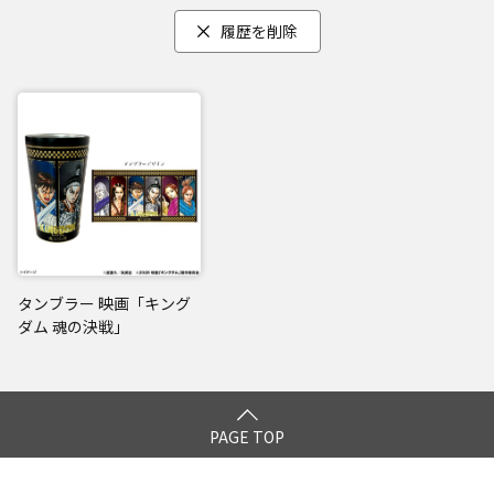
履歴を削除
タンブラー 映画「キング
ダム 魂の決戦」
PAGE TOP