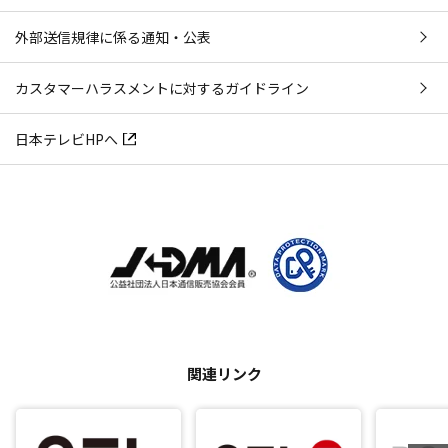
外部送信規律に係る通知・公表
カスタマーハラスメントに対するガイドライン
日本テレビHPへ
関連リンク