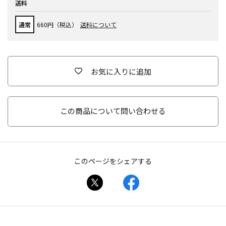
送料
通常
660円（税込）
送料について
お気に入りに追加
この商品について問い合わせる
このページをシェアする