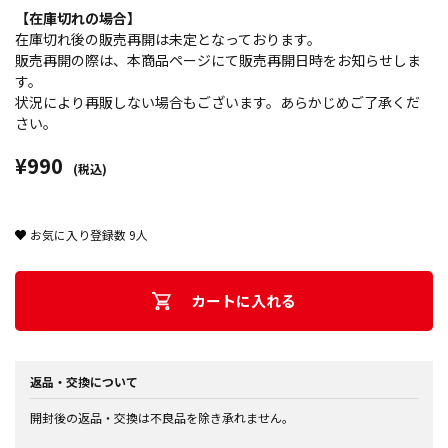
【在庫切れの場合】
在庫切れ後の販売再開は未定となっております。
販売再開の際は、本商品ページにて販売再開日時をお知らせしま
す。
状況により再販しない場合もございます。あらかじめご了承くだ
さい。
¥990
(税込)
お気に入り登録数
9
人
カートに入れる
返品・交換について
開封後の返品・交換は不良品を除き承れません。