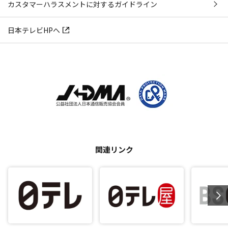
カスタマーハラスメントに対するガイドライン
日本テレビHPへ
関連リンク