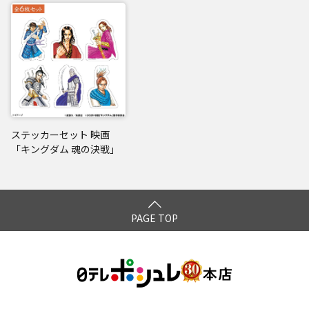
ステッカーセット 映画
「キングダム 魂の決戦」
PAGE TOP