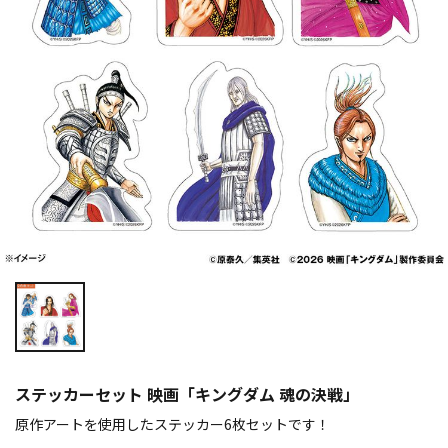
ステッカーセット 映画「キングダム 魂の決戦」
原作アートを使用したステッカー6枚セットです！