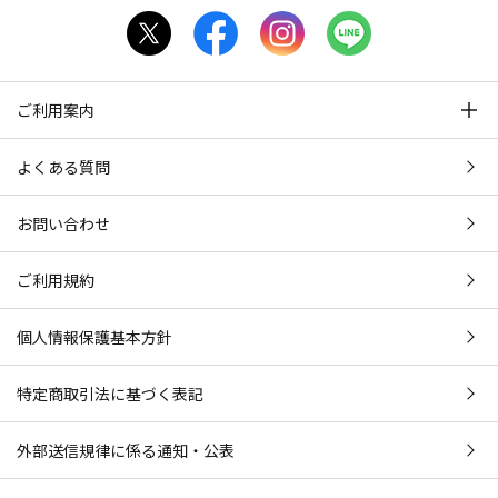
ご利用案内
よくある質問
お問い合わせ
ご利用規約
個人情報保護基本方針
特定商取引法に基づく表記
外部送信規律に係る通知・公表