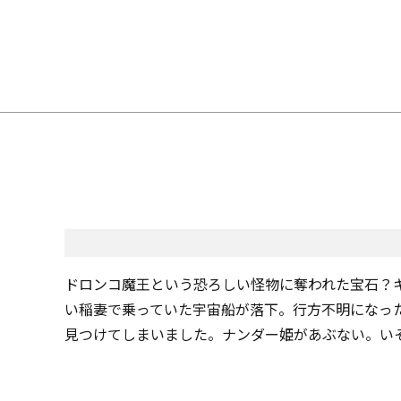
ドロンコ魔王という恐ろしい怪物に奪われた宝石？
い稲妻で乗っていた宇宙船が落下。行方不明になっ
見つけてしまいました。ナンダー姫があぶない。いそ