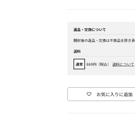
返品・交換について
開封後の返品・交換は不良品を除き承
送料
通常
660円（税込）
送料について
お気に入りに追加