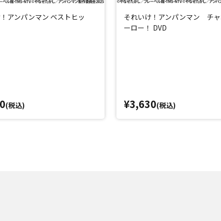
！アンパンマン ベストヒッ
それいけ！アンパンマン チャ
ーロー！ DVD
0
¥3,630
(税込)
(税込)