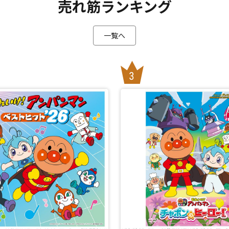
売れ筋ランキング
一覧へ