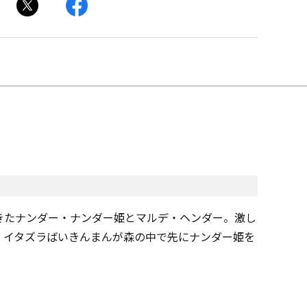
きたナンダー・ナンダー姫とマルデ・ヘンダー。激し
、イタズラばいきんまんが森の中で先にナンダー姫を