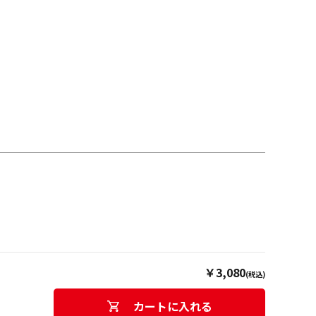
￥3,080
(税込)
カートに入れる