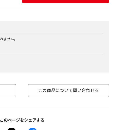
れません。
この商品について問い合わせる
このページをシェアする