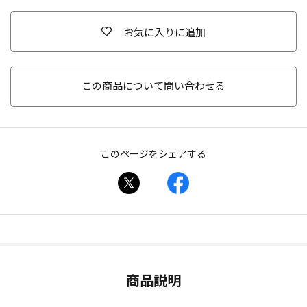
お気に入りに追加
この商品について問い合わせる
このページをシェアする
商品説明