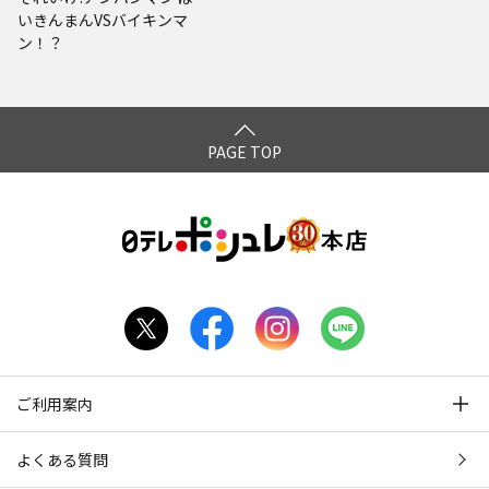
いきんまんVSバイキンマ
ン！？
PAGE TOP
ご利用案内
よくある質問