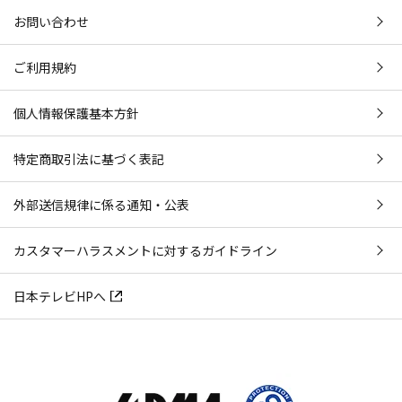
お問い合わせ
ご利用規約
個人情報保護基本方針
特定商取引法に基づく表記
外部送信規律に係る通知・公表
カスタマーハラスメントに対するガイドライン
日本テレビHPへ