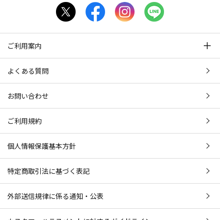
ご利用案内
よくある質問
お問い合わせ
ご利用規約
個人情報保護基本方針
特定商取引法に基づく表記
外部送信規律に係る通知・公表