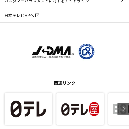
カスタマーハラスメントに対するガイドライン
日本テレビHPへ
関連リンク