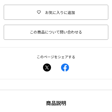
お気に入りに追加
この商品について問い合わせる
このページをシェアする
商品説明