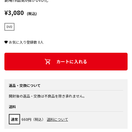
劇場作品第6弾がDVD化
¥3,080
(税込)
DVD
お気に入り登録数
0
人
カートに入れる
返品・交換について
開封後の返品・交換は不良品を除き承れません。
送料
通常
660円（税込）
送料について