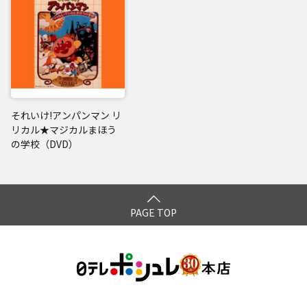
それいけ!アンパンマン リ
リカル★マジカルまほう
の学校（DVD）
PAGE TOP