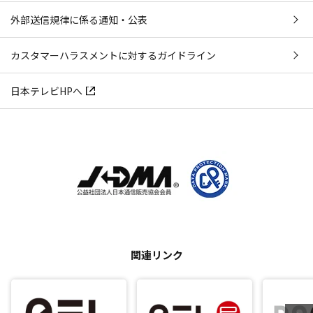
外部送信規律に係る通知・公表
カスタマーハラスメントに対するガイドライン
日本テレビHPへ
関連リンク