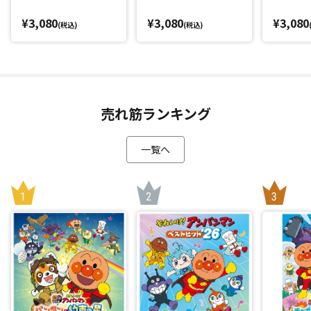
¥3,080
¥3,080
¥3,080
(税込)
(税込)
売れ筋ランキング
一覧へ