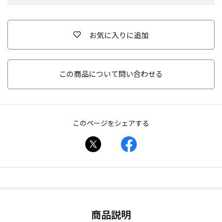
お気に入りに追加
この商品について問い合わせる
このページをシェアする
商品説明