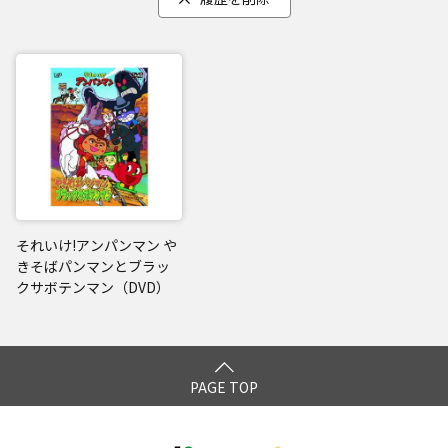
それいけ!アンパンマン や
きそばパンマンとブラッ
クサボテンマン（DVD）
PAGE TOP