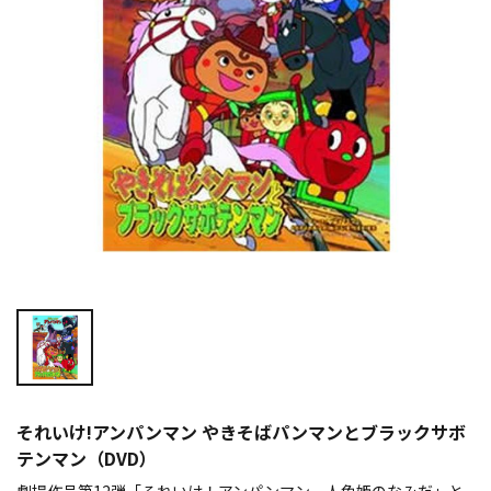
それいけ!アンパンマン やきそばパンマンとブラックサボ
テンマン（DVD）