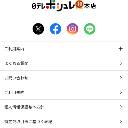
ご利用案内
よくある質問
お問い合わせ
ご利用規約
個人情報保護基本方針
特定商取引法に基づく表記