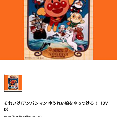
それいけ!アンパンマン ゆうれい船をやっつけろ！（DV
D）