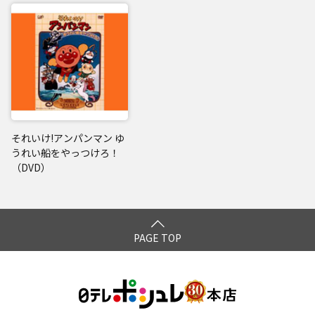
それいけ!アンパンマン ゆ
うれい船をやっつけろ！
（DVD）
PAGE TOP