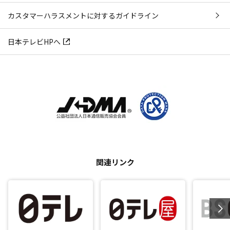
カスタマーハラスメントに対するガイドライン
日本テレビHPへ
関連リンク