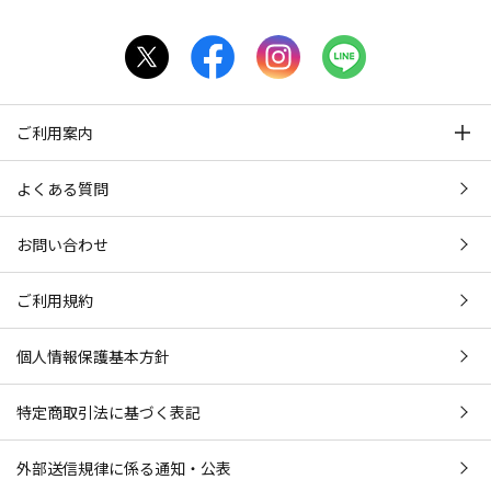
ご利用案内
よくある質問
お問い合わせ
ご利用規約
個人情報保護基本方針
特定商取引法に基づく表記
外部送信規律に係る通知・公表