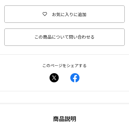
お気に入りに追加
この商品について問い合わせる
このページをシェアする
商品説明