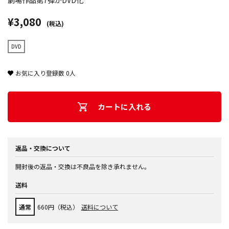
劇場作品第7弾がDVD化
¥3,080
(税込)
DVD
お気に入り登録数
0
人
カートに入れる
返品・交換について
開封後の返品・交換は不良品を除き承れません。
送料
通常
660円（税込）
送料について