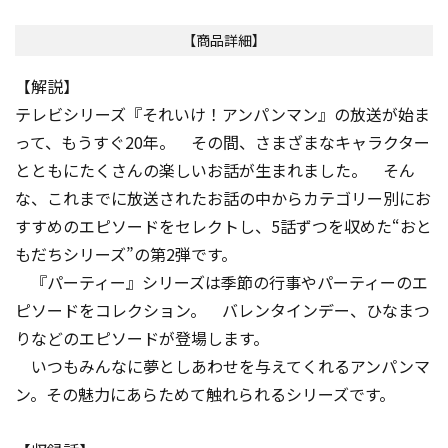
【商品詳細】
【解説】
テレビシリーズ『それいけ！アンパンマン』の放送が始ま
って、もうすぐ20年。 その間、さまざまなキャラクター
とともにたくさんの楽しいお話が生まれました。 そん
な、これまでに放送されたお話の中からカテゴリー別にお
すすめのエピソードをセレクトし、5話ずつを収めた“おと
もだちシリーズ”の第2弾です。
『パーティー』シリーズは季節の行事やパーティーのエ
ピソードをコレクション。 バレンタインデー、ひなまつ
りなどのエピソードが登場します。
いつもみんなに夢としあわせを与えてくれるアンパンマ
ン。その魅力にあらためて触れられるシリーズです。