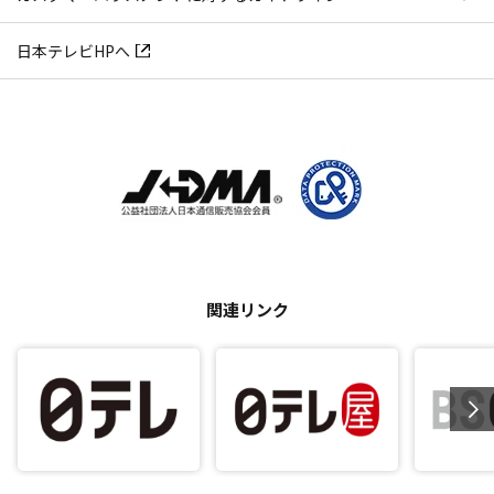
日本テレビHPへ
関連リンク