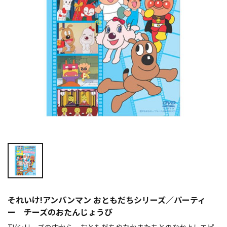
それいけ!アンパンマン おともだちシリーズ／パーティ
ー チーズのおたんじょうび