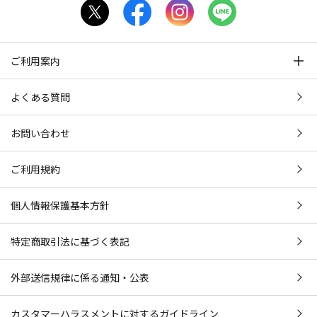
ご利用案内
よくある質問
お問い合わせ
ご利用規約
個人情報保護基本方針
特定商取引法に基づく表記
外部送信規律に係る通知・公表
カスタマーハラスメントに対するガイドライン