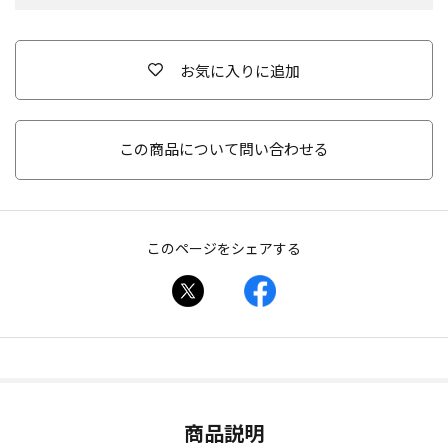
お気に入りに追加
この商品について問い合わせる
このページをシェアする
商品説明