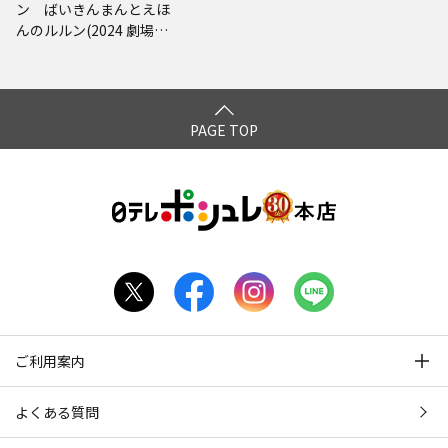
ン ばいきんまんとえほ
んのルルン(2024 劇場版
ベストCD)
PAGE TOP
ご利用案内
よくある質問