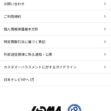
お問い合わせ
ご利用規約
個人情報保護基本方針
特定商取引法に基づく表記
外部送信規律に係る通知・公表
カスタマーハラスメントに対するガイドライン
日本テレビHPへ