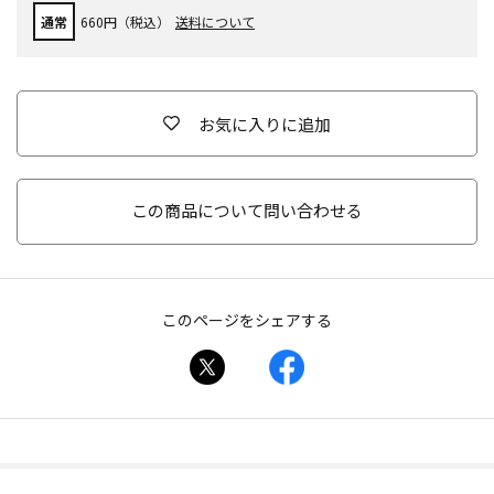
通常
660円（税込）
送料について
お気に入りに追加
この商品について問い合わせる
このページをシェアする