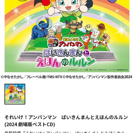
それいけ！アンパンマン ばいきんまんとえほんのルルン
(2024 劇場版ベストCD)