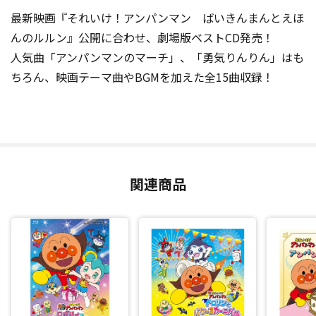
最新映画『それいけ！アンパンマン ばいきんまんとえほ
んのルルン』公開に合わせ、劇場版ベストCD発売！
人気曲「アンパンマンのマーチ」、「勇気りんりん」はも
ちろん、映画テーマ曲やBGMを加えた全15曲収録！
関連商品