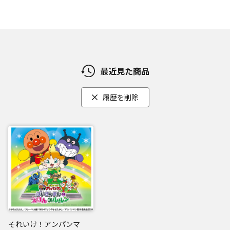
最近見た商品
履歴を削除
それいけ！アンパンマ