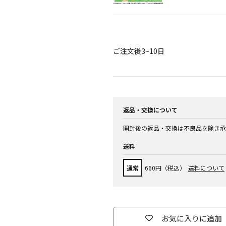
ご注文後3~10日
返品・交換について
開封後の返品・交換は不良品を除き承
送料
通常
660円（税込）
送料について
お気に入りに追加