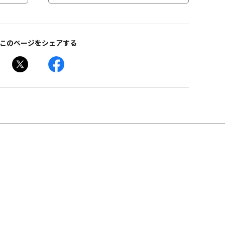
このページをシェアする