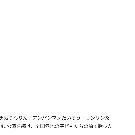
勇気りんりん・アンパンマンたいそう・サンサンた
的に公演を続け、全国各地の子どもたちの前で歌った