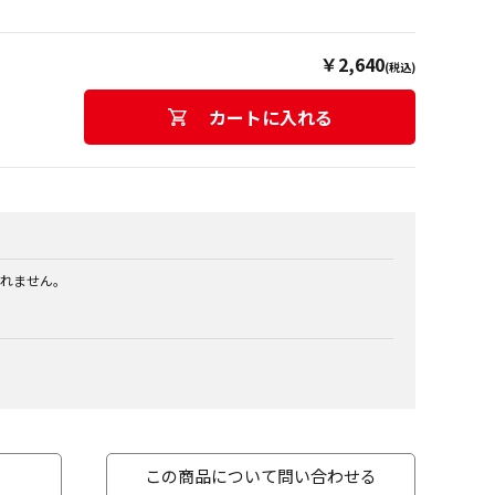
￥2,640
(税込)
カートに入れる
れません。
この商品について問い合わせる