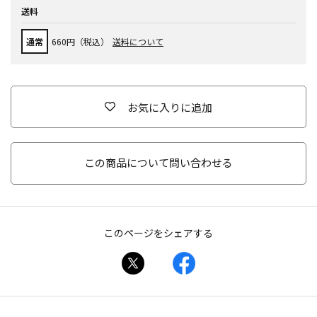
送料
通常
660円（税込）
送料について
お気に入りに追加
この商品について問い合わせる
このページをシェアする