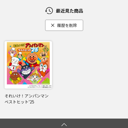
最近見た商品
履歴を削除
それいけ！アンパンマン
ベストヒット’25