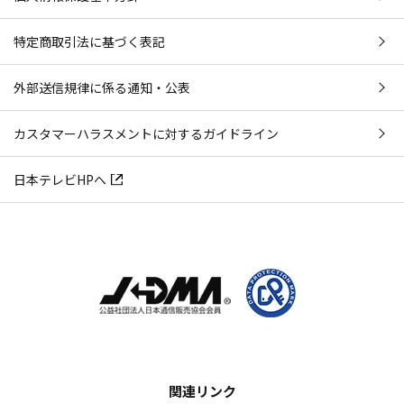
特定商取引法に基づく表記
外部送信規律に係る通知・公表
カスタマーハラスメントに対するガイドライン
日本テレビHPへ
関連リンク