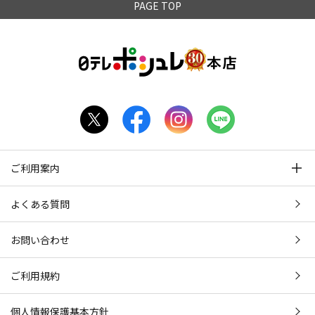
PAGE TOP
ご利用案内
よくある質問
お問い合わせ
ご利用規約
個人情報保護基本方針