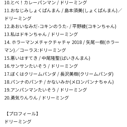
10.とべ！カレーパンマン / ドリーミング
11.おなじみしょくぱんまん / 島本須美(しょくぱんまん)／
ドリーミング
12.あおいなみだ-コキンのうた- / 平野綾(コキンちゃん)
13.私はドキンちゃん / ドリーミング
14. ホラーマンメチャクチャチャ 2018 / 矢尾一樹(ホラー
マン)／コーラス:ドリーミング
15.悪いはすてき / 中尾隆聖(ばいきんまん)
16.サンサンたいそう / ドリーミング
17.ぼくはクリームパンダ / 長沢美樹(クリームパンダ)
18.パンナのパンチ / かないみか(メロンパンナちゃん)
19.アンパンマンたいそう / ドリーミング
20.勇気りんりん / ドリーミング
【プロフィール】
ドリーミング