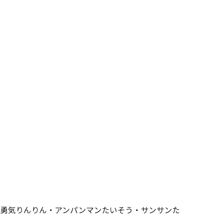
／勇気りんりん・アンパンマンたいそう・サンサンた