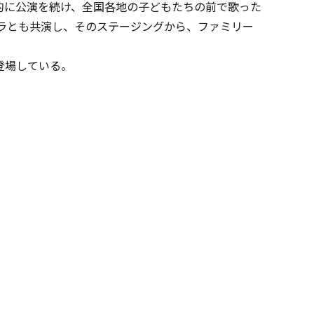
的に公演を続け、全国各地の子どもたちの前で歌った
トラとも共演し、そのステージングから、ファミリー
登場している。
！