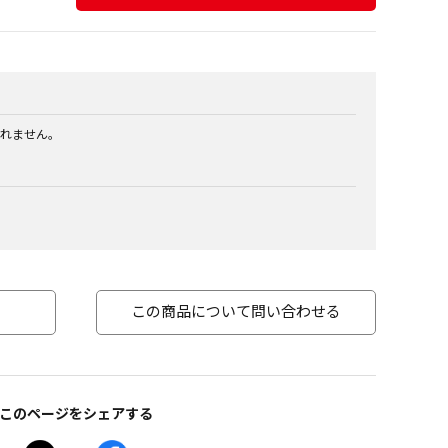
れません。
この商品について問い合わせる
このページをシェアする