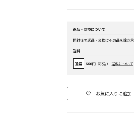
返品・交換について
開封後の返品・交換は不良品を除き承
送料
通常
660円（税込）
送料について
お気に入りに追加