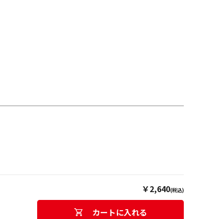
￥2,640
(税込)
カートに入れる