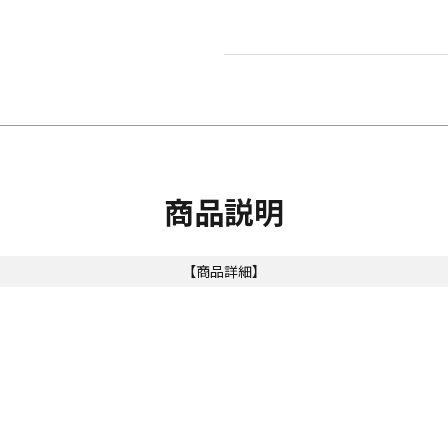
商品説明
【商品詳細】