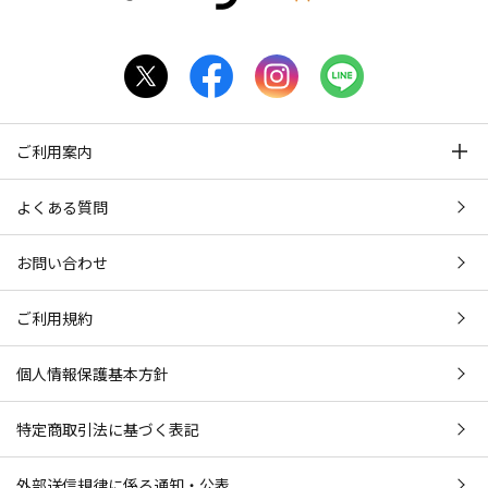
ご利用案内
よくある質問
お問い合わせ
ご利用規約
個人情報保護基本方針
特定商取引法に基づく表記
外部送信規律に係る通知・公表