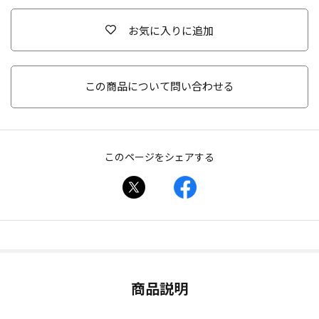
お気に入りに追加
この商品について問い合わせる
このページをシェアする
商品説明