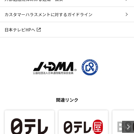
カスタマーハラスメントに対するガイドライン
日本テレビHPへ
関連リンク