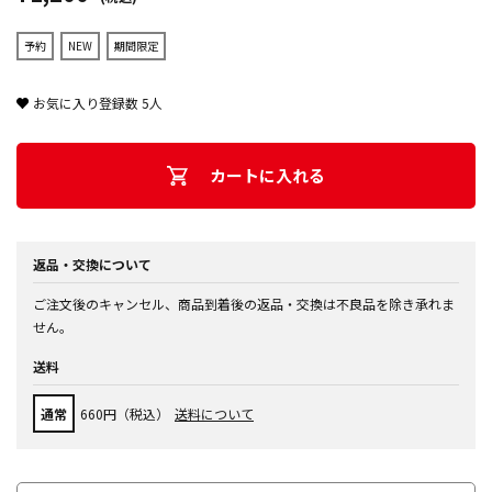
予約
NEW
期間限定
お気に入り登録数
5
人
カートに入れる
返品・交換について
ご注文後のキャンセル、商品到着後の返品・交換は不良品を除き承れま
せん。
送料
通常
660円（税込）
送料について