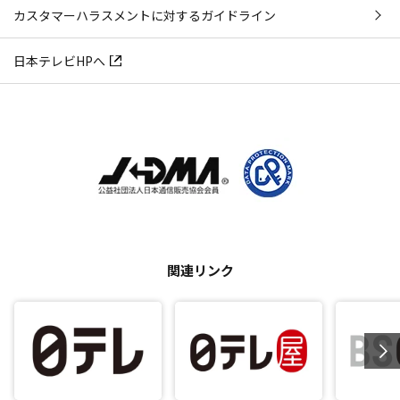
カスタマーハラスメントに対するガイドライン
日本テレビHPへ
関連リンク