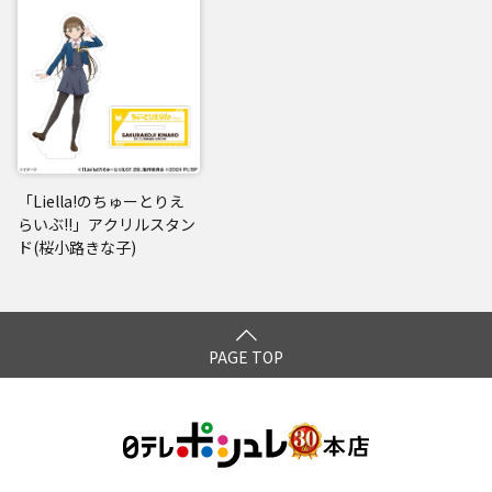
「Liella!のちゅーとりえ
らいぶ!!」アクリルスタン
ド(桜小路きな子)
PAGE TOP