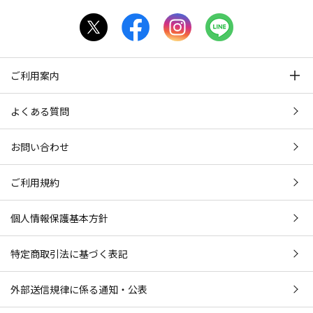
ご利用案内
よくある質問
お問い合わせ
ご利用規約
個人情報保護基本方針
特定商取引法に基づく表記
外部送信規律に係る通知・公表