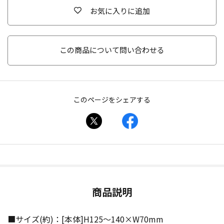
お気に入りに追加
この商品について問い合わせる
このページをシェアする
商品説明
■サイズ(約)：[本体]H125〜140×W70mm