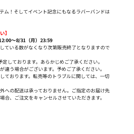
テム！そしてイベント記念にもなるラバーバンドは
い】
:00～8/31（月）23:59
している数がなくなり次第販売終了となりますので
予定しております。あらかじめご了承ください。
が違う場合がございます。予めご了承ください。
しております。転売等のトラブルに関しては、一切
外への配送は承っておりません。ご指定のお届け先
場合、ご注文をキャンセルさせていただきます。