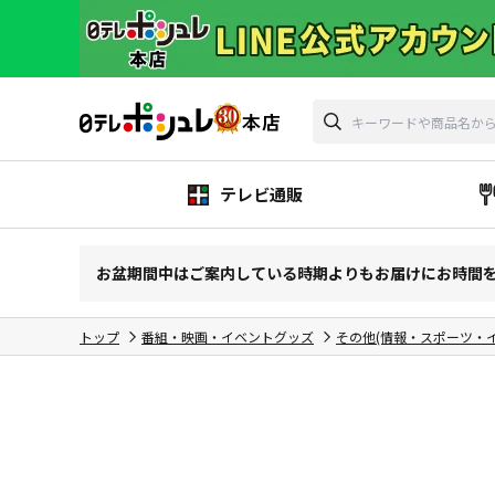
テレビ通販
お盆期間中はご案内している時期よりもお届けにお時間
トップ
番組・映画・イベントグッズ
その他(情報・スポーツ・