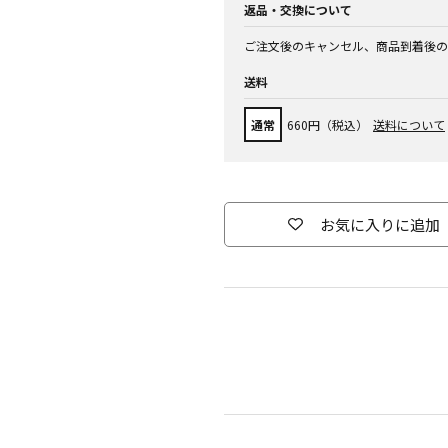
返品・交換について
ご注文後のキャンセル、商品到着後の
送料
通常
660円（税込）
送料について
お気に入りに追加