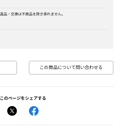
返品・交換は不良品を除き承れません。
この商品について問い合わせる
このページをシェアする