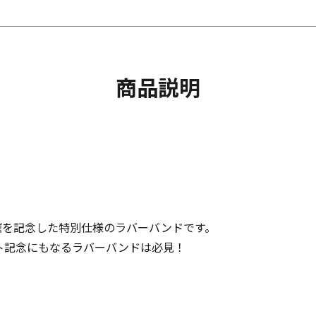
商品説明
ト開催を記念した特別仕様のラバーバンドです。
ト記念にもなるラバーバンドは必見！