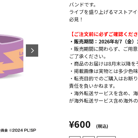
バンドです。
ライブを盛り上げるマストアイ
必見！
【ご注文前に必ずご確認くださ
・販売期間：2026年8/7（金）12
・販売期間に関わらず、ご用意
ご了承ください。
・商品のお届けは8月末以降を
・掲載画像は実物とは多少色味
・転売目的でのご購入はお断り
責任を負いかねます。
・海外転送サービスを含め、海
が海外転送サービス含め海外の
¥600
(税込)