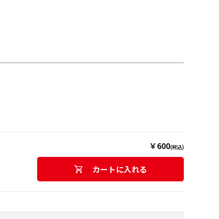
￥600
(税込)
カートに入れる