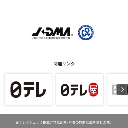
関連リンク
日テレポシュレに掲載された記事･写真の無断転載を禁じます。