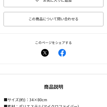
お気に入りに追加
この商品について問い合わせる
このページをシェアする
商品説明
■サイズ(約)：34×80cm
■素材：ポリエステル(マイクロファイバー)