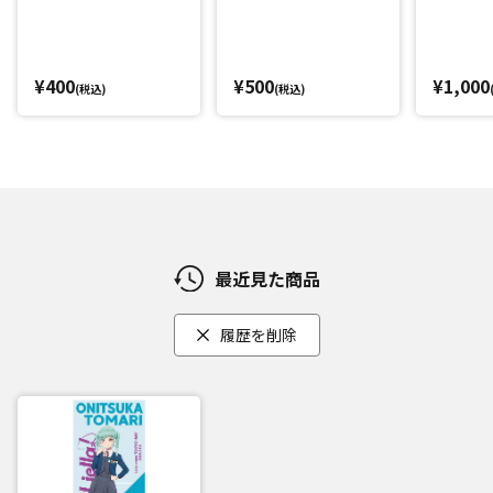
¥400
¥500
¥1,000
(税込)
(税込)
最近見た商品
履歴を削除