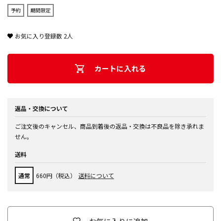
予約
期間限定
お気に入り登録数
2
人
カートに入れる
返品・交換について
ご注文後のキャンセル、商品到着後の返品・交換は不良品を除き承れま
せん。
送料
通常
660円（税込）
送料について