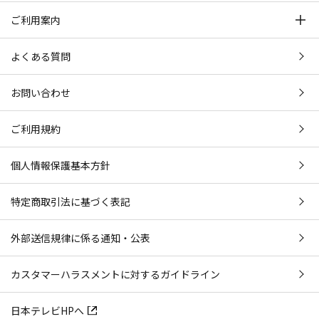
ご利用案内
よくある質問
お問い合わせ
ご利用規約
個人情報保護基本方針
特定商取引法に基づく表記
外部送信規律に係る通知・公表
カスタマーハラスメントに対するガイドライン
日本テレビHPへ