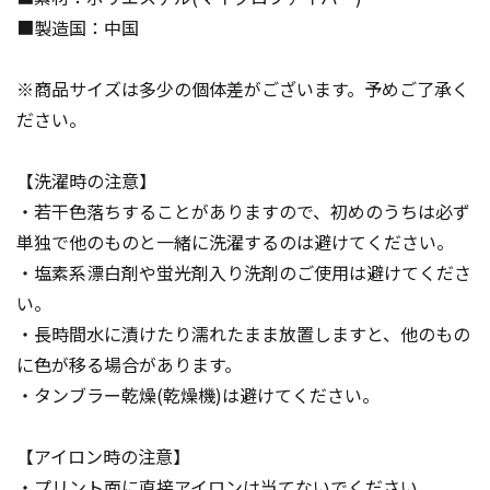
■製造国：中国
※商品サイズは多少の個体差がございます。予めご了承く
ださい。
【洗濯時の注意】
・若干色落ちすることがありますので、初めのうちは必ず
単独で他のものと一緒に洗濯するのは避けてください。
・塩素系漂白剤や蛍光剤入り洗剤のご使用は避けてくださ
い。
・長時間水に漬けたり濡れたまま放置しますと、他のもの
に色が移る場合があります。
・タンブラー乾燥(乾燥機)は避けてください。
【アイロン時の注意】
・プリント面に直接アイロンは当てないでください。