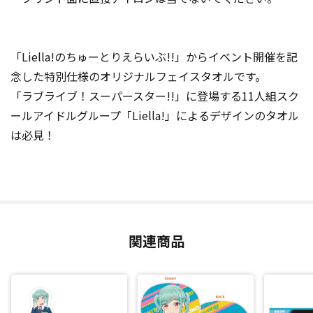
「Liella!のちゅーとりえらいぶ!!」からイベント開催を記
念した特別仕様のオリジナルフェイスタオルです。
「ラブライブ！スーパースター!!」に登場する11人組スク
ールアイドルグループ「Liella!」によるデザインのタオル
は必見！
関連商品