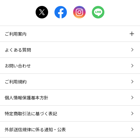
ご利用案内
よくある質問
お問い合わせ
ご利用規約
個人情報保護基本方針
特定商取引法に基づく表記
外部送信規律に係る通知・公表