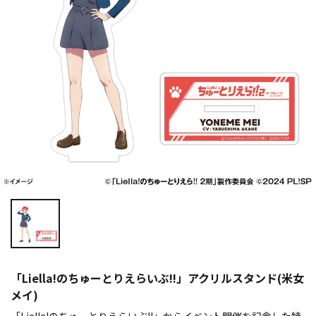
「Liella!のちゅーとりえらいぶ!!」アクリルスタンド(米女
メイ)