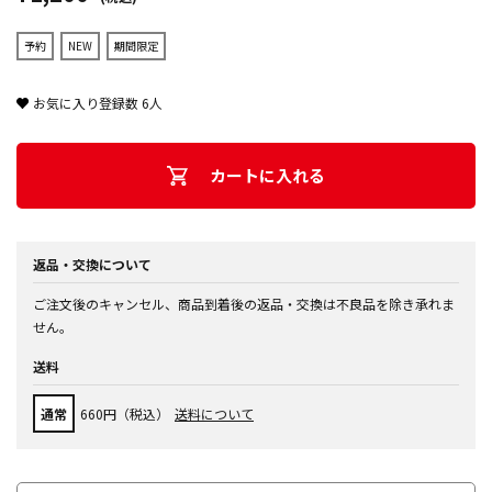
予約
NEW
期間限定
お気に入り登録数
6
人
カートに入れる
返品・交換について
ご注文後のキャンセル、商品到着後の返品・交換は不良品を除き承れま
せん。
送料
通常
660円（税込）
送料について