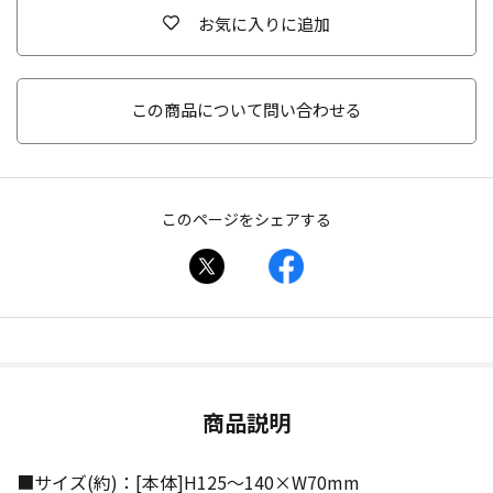
お気に入りに追加
この商品について問い合わせる
このページをシェアする
商品説明
■サイズ(約)：[本体]H125〜140×W70mm