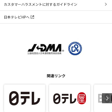
カスタマーハラスメントに対するガイドライン
日本テレビHPへ
関連リンク