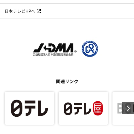
日本テレビHPへ
関連リンク