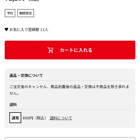
予約
期間限定
お気に入り登録数
11
人
カートに入れる
返品・交換について
ご注文後のキャンセル、商品到着後の返品・交換は不良品を除き承れま
せん。
送料
通常
660円（税込）
送料について