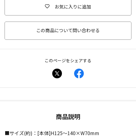
お気に入りに追加
この商品について問い合わせる
このページをシェアする
商品説明
■サイズ(約)：[本体]H125〜140×W70mm