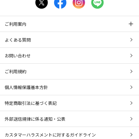
ご利用案内
よくある質問
お問い合わせ
ご利用規約
個人情報保護基本方針
特定商取引法に基づく表記
外部送信規律に係る通知・公表
カスタマーハラスメントに対するガイドライン