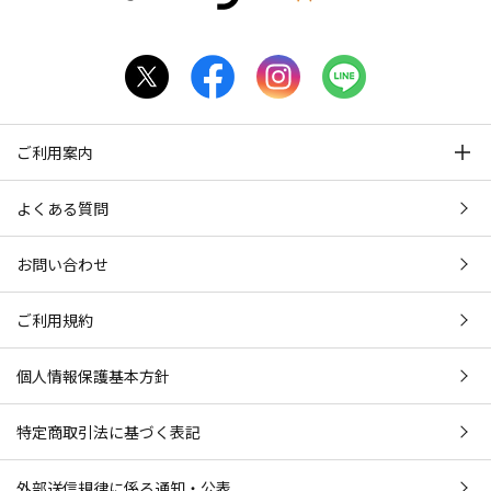
ご利用案内
よくある質問
お問い合わせ
ご利用規約
個人情報保護基本方針
特定商取引法に基づく表記
外部送信規律に係る通知・公表