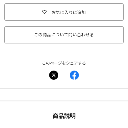
お気に入りに追加
この商品について問い合わせる
このページをシェアする
商品説明