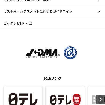
カスタマーハラスメントに対するガイドライン
日本テレビHPへ
関連リンク