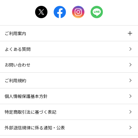
ご利用案内
よくある質問
お問い合わせ
ご利用規約
個人情報保護基本方針
特定商取引法に基づく表記
外部送信規律に係る通知・公表