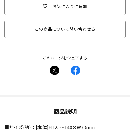
お気に入りに追加
この商品について問い合わせる
このページをシェアする
商品説明
■サイズ(約)：[本体]H125〜140×W70mm