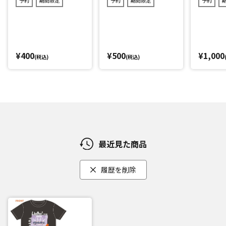
予約
期間限定
予約
期間限定
予約
¥400
¥500
¥1,000
(税込)
(税込)
最近見た商品
履歴を削除