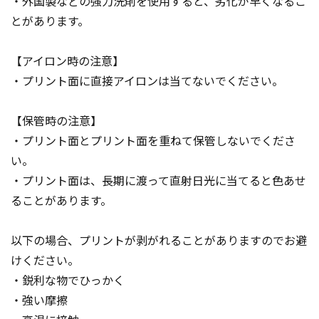
・外国製などの強力洗剤を使用すると、劣化が早くなるこ
とがあります。
【アイロン時の注意】
・プリント面に直接アイロンは当てないでください。
【保管時の注意】
・プリント面とプリント面を重ねて保管しないでくださ
い。
・プリント面は、長期に渡って直射日光に当てると色あせ
ることがあります。
以下の場合、プリントが剥がれることがありますのでお避
けください。
・鋭利な物でひっかく
・強い摩擦