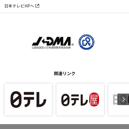
日本テレビHPへ
関連リンク