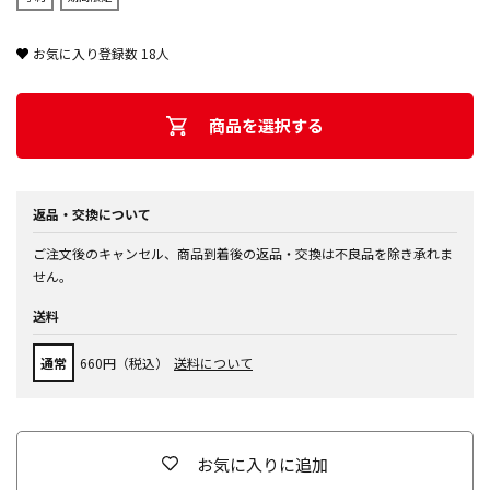
お気に入り登録数
18
人
商品を選択する
返品・交換について
ご注文後のキャンセル、商品到着後の返品・交換は不良品を除き承れま
せん。
送料
通常
660円（税込）
送料について
お気に入りに追加