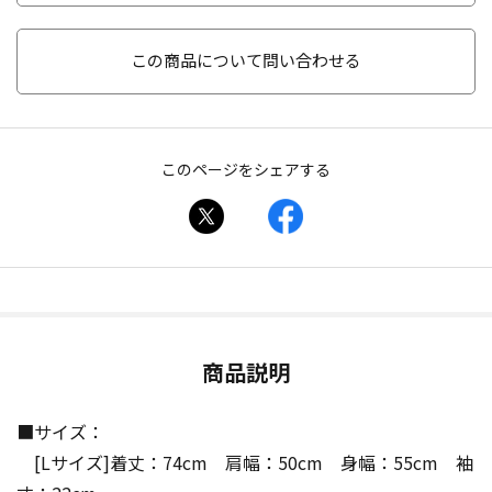
この商品について問い合わせる
このページをシェアする
商品説明
■サイズ：
[Lサイズ]着丈：74cm 肩幅：50cm 身幅：55cm 袖