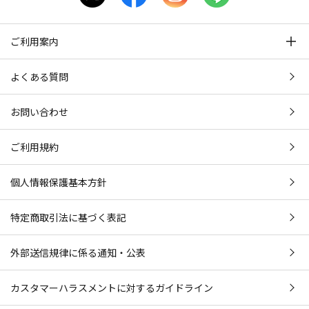
ご利用案内
よくある質問
お問い合わせ
ご利用規約
個人情報保護基本方針
特定商取引法に基づく表記
外部送信規律に係る通知・公表
カスタマーハラスメントに対するガイドライン