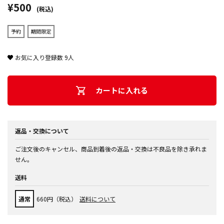
¥500
(税込)
予約
期間限定
お気に入り登録数
9
人
カートに入れる
返品・交換について
ご注文後のキャンセル、商品到着後の返品・交換は不良品を除き承れま
せん。
送料
通常
660円（税込）
送料について