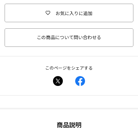
お気に入りに追加
この商品について問い合わせる
このページをシェアする
商品説明