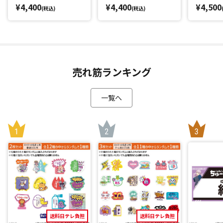
¥4,400
¥4,400
¥4,500
(税込)
(税込)
売れ筋ランキング
一覧へ
送料日テレ負担
送料日テレ負担