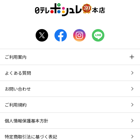
ご利用案内
よくある質問
お問い合わせ
ご利用規約
個人情報保護基本方針
特定商取引法に基づく表記