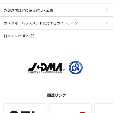
外部送信規律に係る通知・公表
カスタマーハラスメントに対するガイドライン
日本テレビHPへ
関連リンク