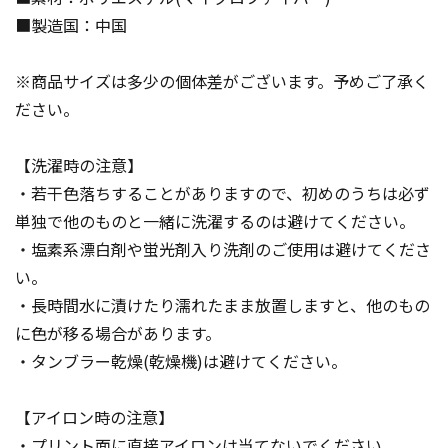
■製造国：中国
※商品サイズは多少の個体差がございます。予めご了承く
ださい。
【洗濯時の注意】
・若干色落ちすることがありますので、初めのうちは必ず
単独で他のものと一緒に洗濯するのは避けてください。
・塩素系漂白剤や蛍光剤入り洗剤のご使用は避けてくださ
い。
・長時間水に漬けたり濡れたまま放置しますと、他のもの
に色が移る場合があります。
・タンブラー乾燥(乾燥機)は避けてください。
【アイロン時の注意】
・プリント面に直接アイロンは当てないでください。