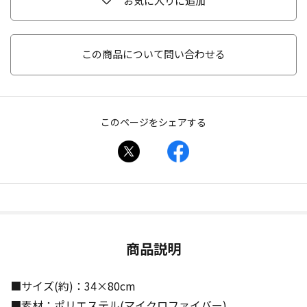
お気に入りに追加
この商品について問い合わせる
このページをシェアする
商品説明
■サイズ(約)：34×80cm
■素材：ポリエステル(マイクロファイバー)