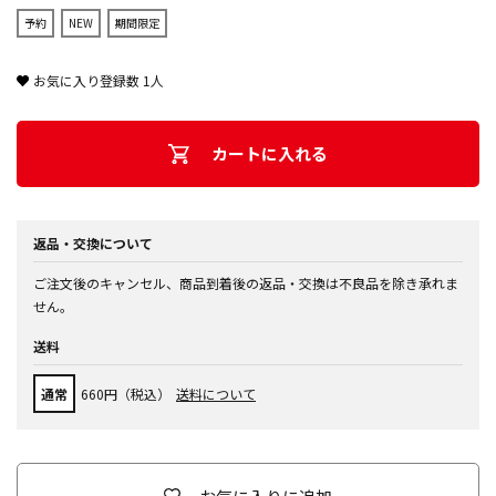
予約
NEW
期間限定
お気に入り登録数
1
人
カートに入れる
返品・交換について
ご注文後のキャンセル、商品到着後の返品・交換は不良品を除き承れま
せん。
送料
通常
660円（税込）
送料について