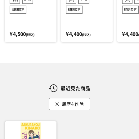
期間限定
期間限定
期間限定
¥4,500
¥4,400
¥4,400
(税込)
(税込)
最近見た商品
履歴を削除