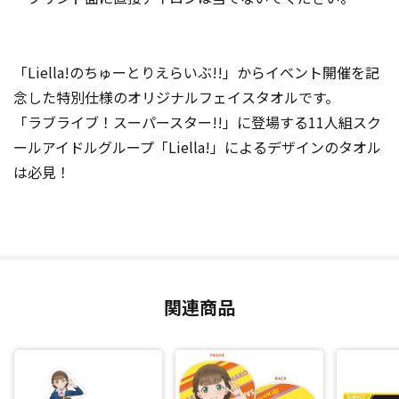
「Liella!のちゅーとりえらいぶ!!」からイベント開催を記
念した特別仕様のオリジナルフェイスタオルです。
「ラブライブ！スーパースター!!」に登場する11人組スク
ールアイドルグループ「Liella!」によるデザインのタオル
は必見！
関連商品