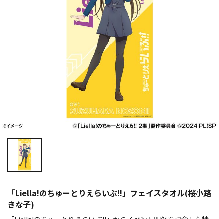
「Liella!のちゅーとりえらいぶ!!」フェイスタオル(桜小路
きな子)