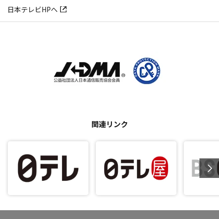
日本テレビHPへ
関連リンク