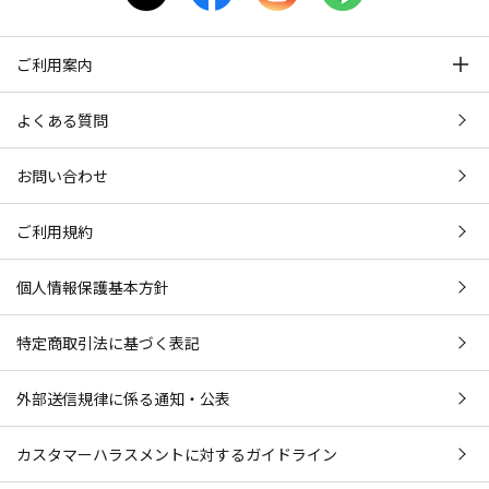
ご利用案内
よくある質問
お問い合わせ
ご利用規約
個人情報保護基本方針
特定商取引法に基づく表記
外部送信規律に係る通知・公表
カスタマーハラスメントに対するガイドライン