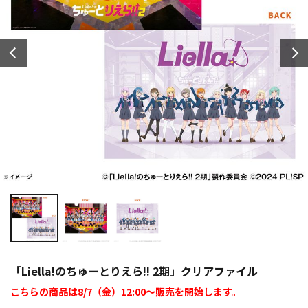
「Liella!のちゅーとりえら!! 2期」クリアファイル
こちらの商品は8/7（金）12:00～販売を開始します。