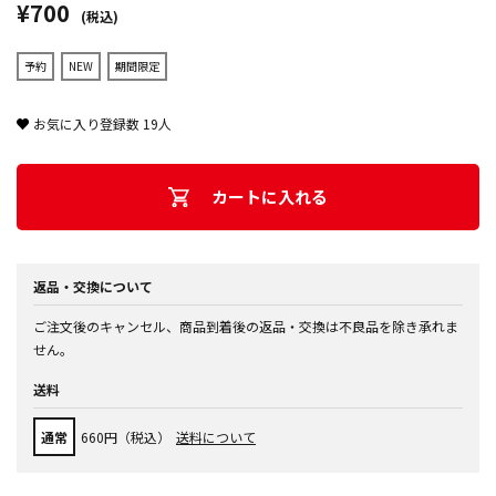
¥700
(税込)
予約
NEW
期間限定
お気に入り登録数
19
人
カートに入れる
返品・交換について
ご注文後のキャンセル、商品到着後の返品・交換は不良品を除き承れま
せん。
送料
通常
660円（税込）
送料について