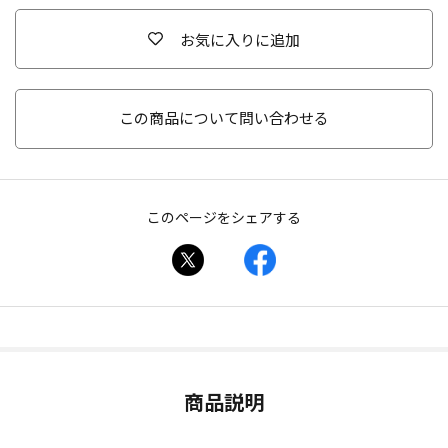
お気に入りに追加
この商品について問い合わせる
このページをシェアする
商品説明