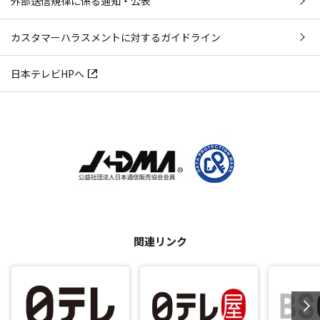
外部送信規律に係る通知・公表
カスタマーハラスメントに対するガイドライン
日本テレビHPへ
関連リンク