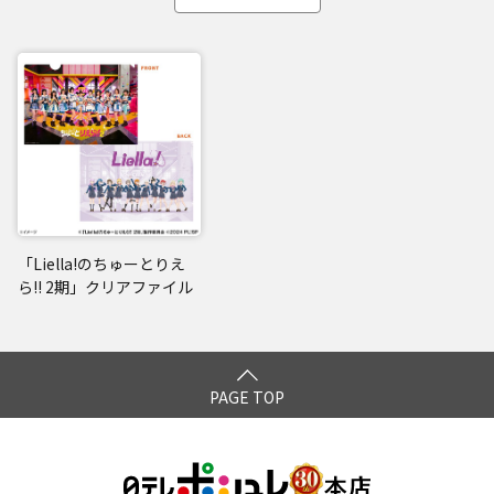
「Liella!のちゅーとりえ
ら!! 2期」クリアファイル
PAGE TOP