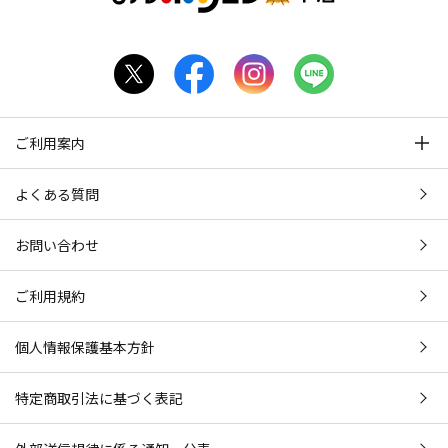
ご利用案内
よくある質問
お問い合わせ
ご利用規約
個人情報保護基本方針
特定商取引法に基づく表記