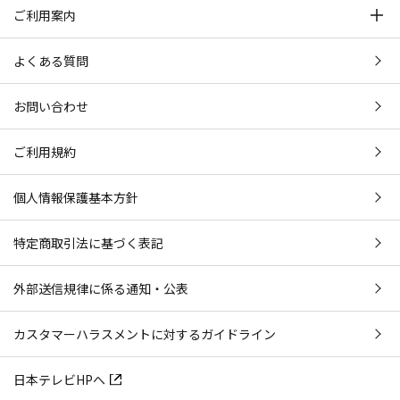
ご利用案内
よくある質問
お問い合わせ
ご利用規約
個人情報保護基本方針
特定商取引法に基づく表記
外部送信規律に係る通知・公表
カスタマーハラスメントに対するガイドライン
日本テレビHPへ