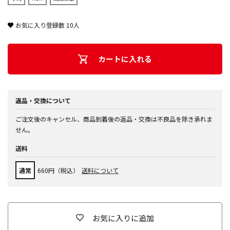
お気に入り登録数
10
人
カートに入れる
返品・交換について
ご注文後のキャンセル、商品到着後の返品・交換は不良品を除き承れま
せん。
送料
通常
660円（税込）
送料について
お気に入りに追加