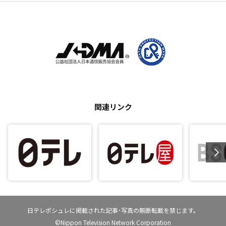
関連リンク
日テレポシュレに掲載された記事･写真の無断転載を禁じます。
©Nippon Television Network Corporation