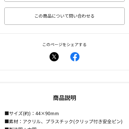
この商品について問い合わせる
このページをシェアする
商品説明
■サイズ(約)：44×90mm
■素材：アクリル、プラスチック(クリップ付き安全ピン)