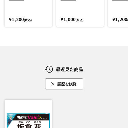
¥1,200
¥1,000
¥1,200
(税込)
(税込)
最近見た商品
履歴を削除