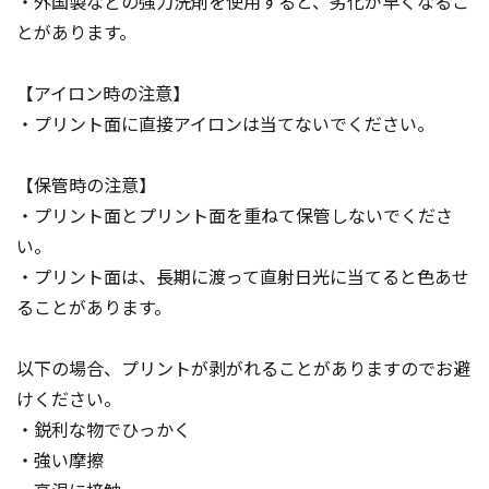
・外国製などの強力洗剤を使用すると、劣化が早くなるこ
とがあります。
【アイロン時の注意】
・プリント面に直接アイロンは当てないでください。
【保管時の注意】
・プリント面とプリント面を重ねて保管しないでくださ
い。
・プリント面は、長期に渡って直射日光に当てると色あせ
ることがあります。
以下の場合、プリントが剥がれることがありますのでお避
けください。
・鋭利な物でひっかく
・強い摩擦