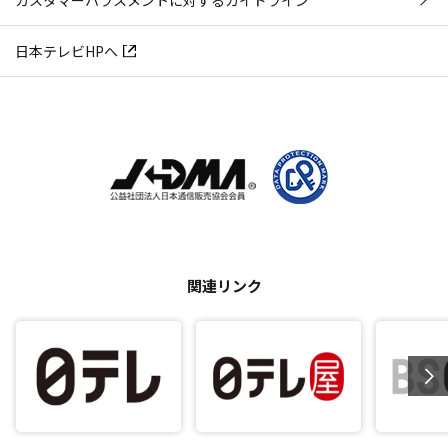
カスタマーハラスメントに対するガイドライン
日本テレビHPへ
関連リンク