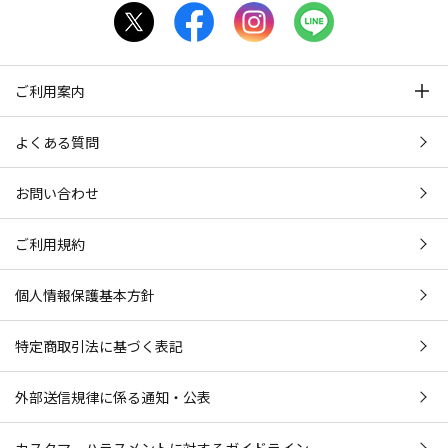
ご利用案内
よくある質問
お問い合わせ
ご利用規約
個人情報保護基本方針
特定商取引法に基づく表記
外部送信規律に係る通知・公表