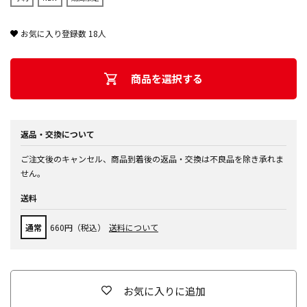
お気に入り登録数
18
人
商品を選択する
返品・交換について
ご注文後のキャンセル、商品到着後の返品・交換は不良品を除き承れま
せん。
送料
通常
660円（税込）
送料について
お気に入りに追加