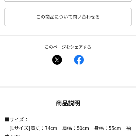
この商品について問い合わせる
このページをシェアする
商品説明
■サイズ：
[Lサイズ]着丈：74cm 肩幅：50cm 身幅：55cm 袖