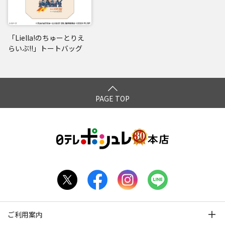
「Liella!のちゅーとりえ
らいぶ!!」トートバッグ
PAGE TOP
ご利用案内