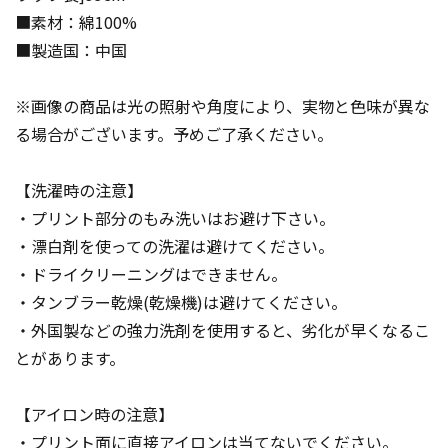
■素材：綿100%
■製造国：中国
※画像の商品は光の照射や角度により、実物と色味が異な
る場合がございます。予めご了承ください。
【洗濯時の注意】
・プリント部分のもみ洗いはお避け下さい。
・漂白剤を使っての洗濯は避けてください。
・ドライクリーニングはできません。
・タンブラー乾燥(乾燥機)は避けてください。
・外国製などの強力洗剤を使用すると、劣化が早くなるこ
とがあります。
【アイロン時の注意】
・プリント面に直接アイロンは当てないでください。