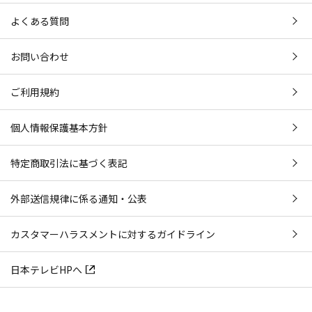
よくある質問
お問い合わせ
ご利用規約
個人情報保護基本方針
特定商取引法に基づく表記
外部送信規律に係る通知・公表
カスタマーハラスメントに対するガイドライン
日本テレビHPへ