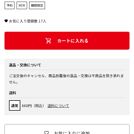
予約
NEW
期間限定
お気に入り登録数
17
人
カートに入れる
返品・交換について
ご注文後のキャンセル、商品到着後の返品・交換は不良品を除き承れま
せん。
送料
通常
660円（税込）
送料について
お気に入りに追加