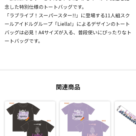
念した特別仕様のトートバッグです。
「ラブライブ！スーパースター!!」に登場する11人組スク
ールアイドルグループ「Liella!」によるデザインのトート
バッグは必見！A4サイズが入る、普段使いにぴったりなト
ートバッグです。
関連商品