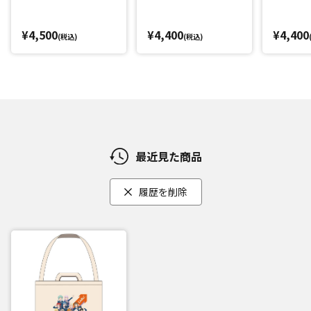
¥4,500
¥4,400
¥4,400
(税込)
(税込)
最近見た商品
履歴を削除