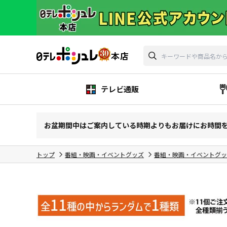
テレビ通販
お盆期間中はご案内している時期よりもお届けにお時間
トップ
番組・映画・イベントグッズ
番組・映画・イベントグッ