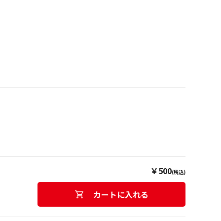
￥500
(税込)
カートに入れる