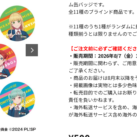
ム缶バッジです。
全11種のブラインド商品です。
※11種のうち1種がランダム
種類揃うとは限りませんのでご
【ご注文前に必ずご確認くださ
・販売期間：2026年8/7（金）12
・販売期間に関わらず、ご用意
ご了承ください。
・商品のお届けは8月末以降を
・掲載画像は実物とは多少色味
・転売目的でのご購入はお断り
責任を負いかねます。
・海外転送サービスを含め、海
が海外転送サービス含め海外の