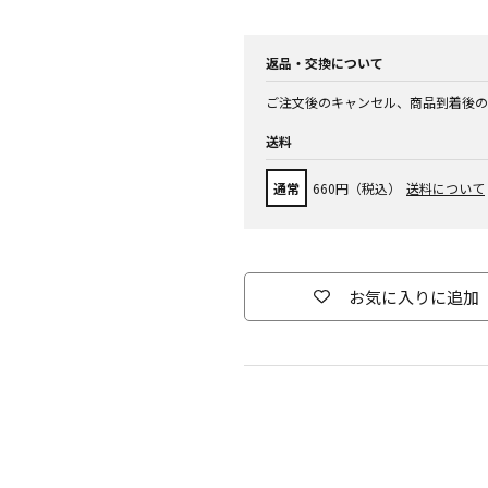
返品・交換について
ご注文後のキャンセル、商品到着後の
送料
通常
660円（税込）
送料について
お気に入りに追加