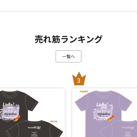
売れ筋ランキング
一覧へ