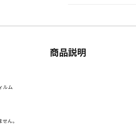
商品説明
フィルム
ません。