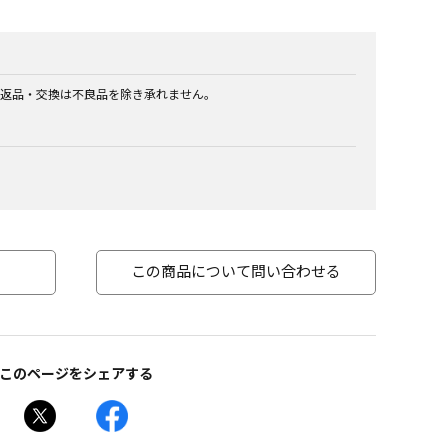
返品・交換は不良品を除き承れません。
この商品について問い合わせる
このページをシェアする