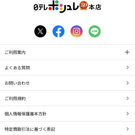
ご利用案内
よくある質問
お問い合わせ
ご利用規約
個人情報保護基本方針
特定商取引法に基づく表記