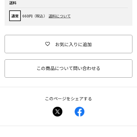
送料
通常
660円（税込）
送料について
お気に入りに追加
この商品について問い合わせる
このページをシェアする