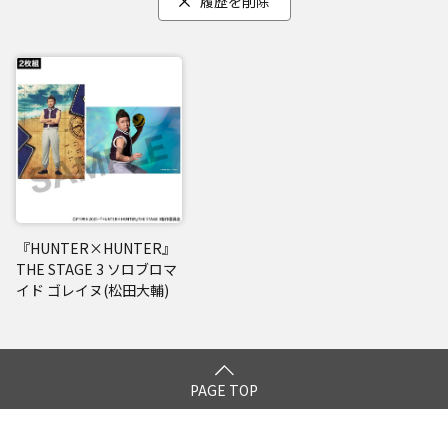
履歴を削除
『HUNTER×HUNTER』
THE STAGE 3 ソロブロマ
イド ゴレイヌ(松田大輔)
PAGE TOP