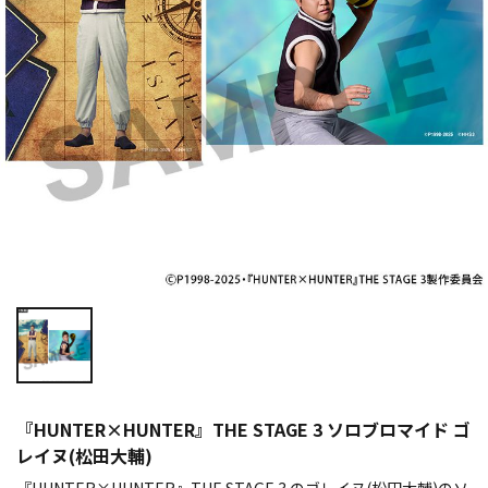
『HUNTER×HUNTER』THE STAGE 3 ソロブロマイド ゴ
レイヌ(松田大輔)