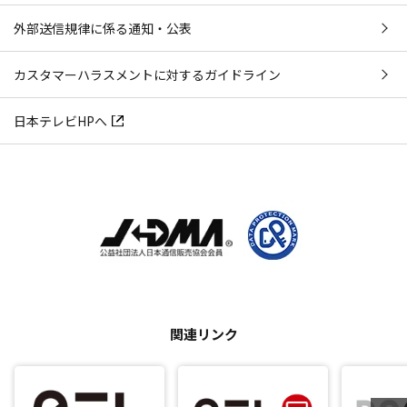
外部送信規律に係る通知・公表
カスタマーハラスメントに対するガイドライン
日本テレビHPへ
関連リンク