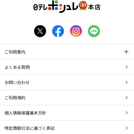
ご利用案内
よくある質問
お問い合わせ
ご利用規約
個人情報保護基本方針
特定商取引法に基づく表記