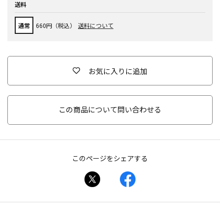
送料
通常
660円（税込）
送料について
お気に入りに追加
この商品について問い合わせる
このページをシェアする