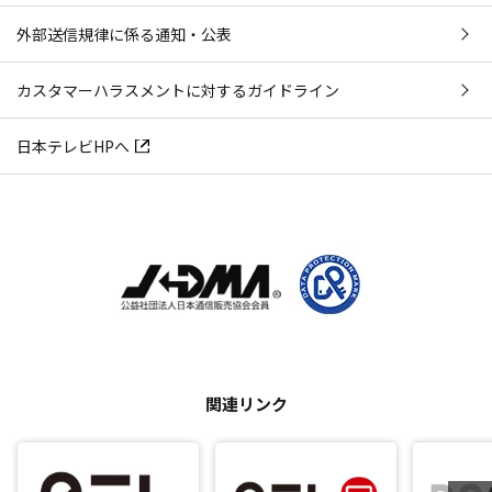
外部送信規律に係る通知・公表
カスタマーハラスメントに対するガイドライン
日本テレビHPへ
関連リンク