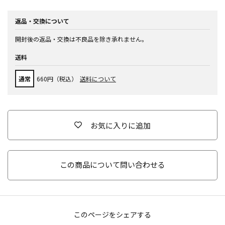
返品・交換について
開封後の返品・交換は不良品を除き承れません。
送料
通常
660円（税込）
送料について
お気に入りに追加
この商品について問い合わせる
このページをシェアする