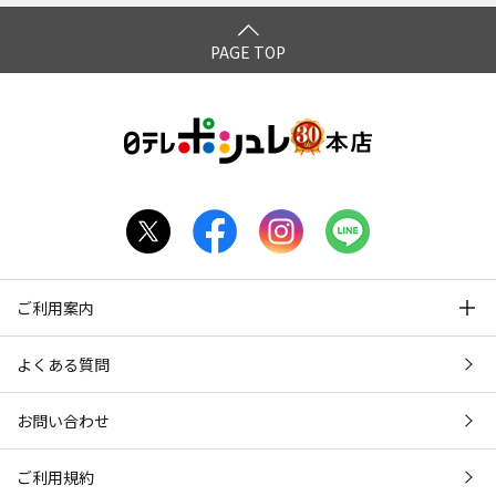
4時 エピソード4 午後7
時～
PAGE TOP
ご利用案内
よくある質問
お問い合わせ
ご利用規約