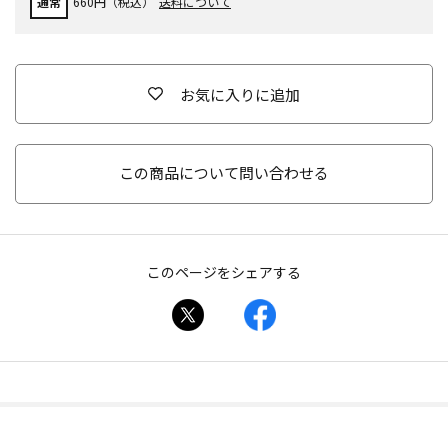
通常
660円（税込）
送料について
お気に入りに追加
この商品について問い合わせる
このページをシェアする