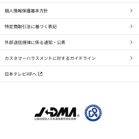
個人情報保護基本方針
特定商取引法に基づく表記
外部送信規律に係る通知・公表
カスタマーハラスメントに対するガイドライン
日本テレビHPへ