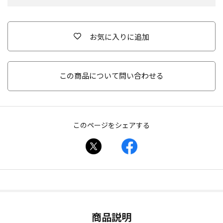
お気に入りに追加
この商品について問い合わせる
このページをシェアする
商品説明