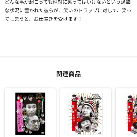
どんな事が起こっても絶対に笑ってはいけないという過酷
な状況に置かれた彼らが、笑いのトラップに対して、笑っ
てしまうと、お仕置きを受けます！
関連商品