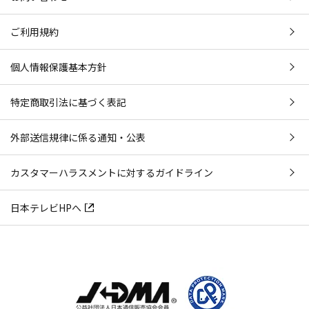
ご利用規約
個人情報保護基本方針
特定商取引法に基づく表記
外部送信規律に係る通知・公表
カスタマーハラスメントに対するガイドライン
日本テレビHPへ