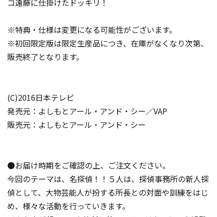
コ遠藤に仕掛けたドッキリ！
※特典・仕様は変更になる可能性がございます。
※初回限定版は限定生産品につき、在庫がなくなり次第、
販売終了となります。
(C)2016日本テレビ
発売元：よしもとアール・アンド・シー／VAP
販売元：よしもとアール・アンド・シー
●お届け時期をご確認の上、ご注文ください。
今回のテーマは、名探偵！！５人は、探偵事務所の新人探
偵として、大物芸能人が扮する所長との対面や訓練をはじ
め、様々な活動を行っていきます。