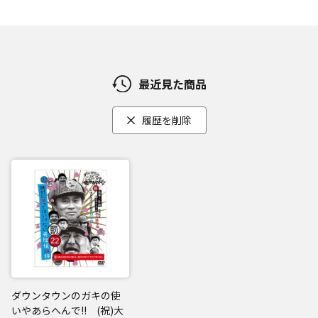
最近見た商品
履歴を削除
ダウンタウンのガキの使
いやあらへんで!! (祝)大