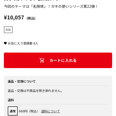
今回のテーマは「名探偵」！ガキの使いシリーズ第22弾！
¥10,057
(税込)
DVD
お気に入り登録数
8
人
カートに入れる
返品・交換について
返品・交換は不良品を除き承れません。
送料
通常
660円（税込）
送料について