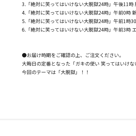
3.「絶対に笑ってはいけない大脱獄24時」午後11時
4.「絶対に笑ってはいけない大脱獄24時」午前0時 
5.「絶対に笑ってはいけない大脱獄24時」午前1時3
6.「絶対に笑ってはいけない大脱獄24時」午前3時 
●お届け時期をご確認の上、ご注文ください。
大晦日の定番となった「ガキの使い 笑ってはいけな
今回のテーマは「大脱獄」！！