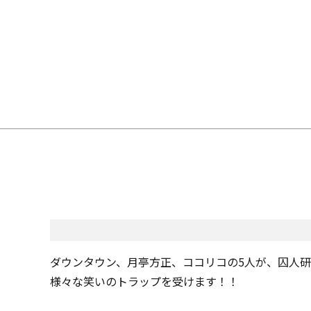
ダウンタウン、月亭方正、ココリコの5人が、囚人
様々な笑いのトラップを受けます！！