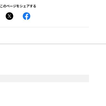
このページをシェアする