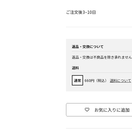
ご注文後3~10日
返品・交換について
返品・交換は不良品を除き承れません
送料
通常
660円（税込）
送料について
お気に入りに追加