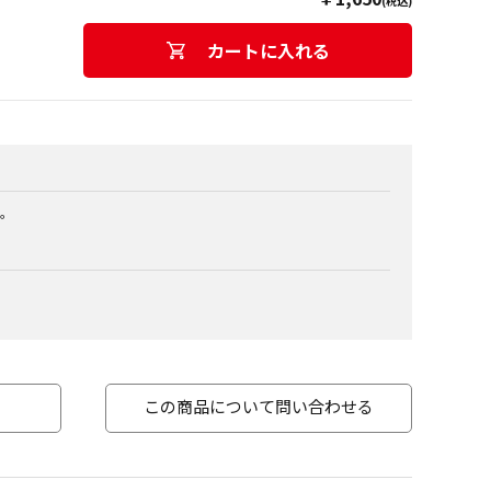
(税込)
カートに入れる
。
この商品について問い合わせる