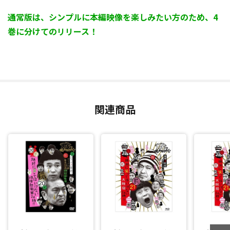
通常版は、シンプルに本編映像を楽しみたい方のため、4
巻に分けてのリリース！
関連商品