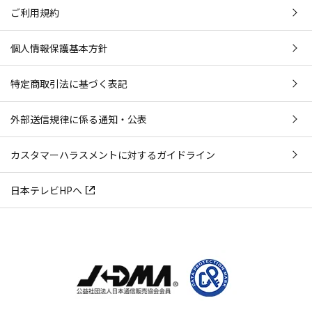
ご利用規約
個人情報保護基本方針
特定商取引法に基づく表記
外部送信規律に係る通知・公表
カスタマーハラスメントに対するガイドライン
日本テレビHPへ