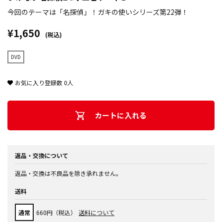
今回のテーマは「名探偵」！ガキの使いシリーズ第22弾！
¥1,650
(税込)
DVD
お気に入り登録数
0
人
カートに入れる
返品・交換について
返品・交換は不良品を除き承れません。
送料
通常
660円（税込）
送料について