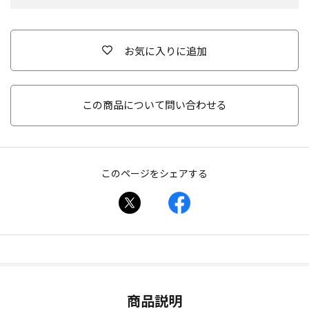
お気に入りに追加
この商品について問い合わせる
このページをシェアする
商品説明