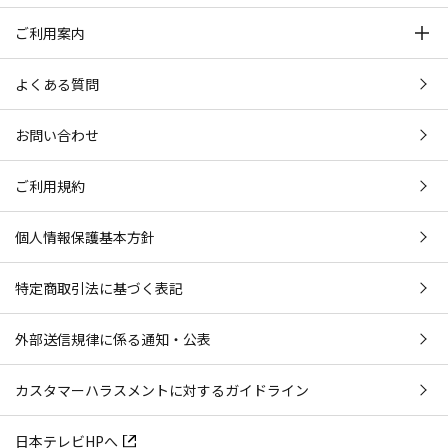
ご利用案内
よくある質問
お問い合わせ
ご利用規約
個人情報保護基本方針
特定商取引法に基づく表記
外部送信規律に係る通知・公表
カスタマーハラスメントに対するガイドライン
日本テレビHPへ