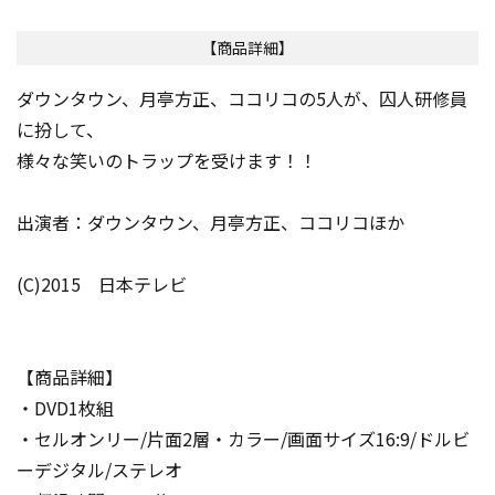
【商品詳細】
ダウンタウン、月亭方正、ココリコの5人が、囚人研修員
に扮して、
様々な笑いのトラップを受けます！！
出演者：ダウンタウン、月亭方正、ココリコほか
(C)2015 日本テレビ
【商品詳細】
・DVD1枚組
・セルオンリー/片面2層・カラー/画面サイズ16:9/ドルビ
ーデジタル/ステレオ