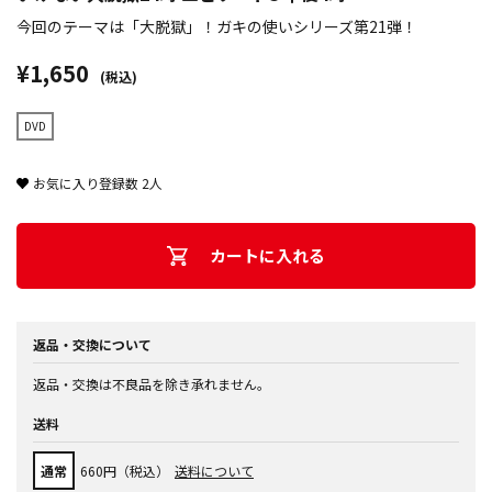
今回のテーマは「大脱獄」！ガキの使いシリーズ第21弾！
¥1,650
(税込)
DVD
お気に入り登録数
2
人
カートに入れる
返品・交換について
返品・交換は不良品を除き承れません。
送料
通常
660円（税込）
送料について