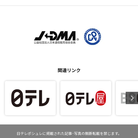
関連リンク
日テレポシュレに掲載された記事･写真の無断転載を禁じます。