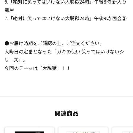
6.「絶対に笑ってはいけない大脱獄24時」午後8時 新入り
部屋
7.「絶対に笑ってはいけない大脱獄24時」午後9時 面会②
●お届け時期をご確認の上、ご注文ください。
大晦日の定番となった「ガキの使い 笑ってはいけないシ
リーズ」。
今回のテーマは「大脱獄」！！
関連商品