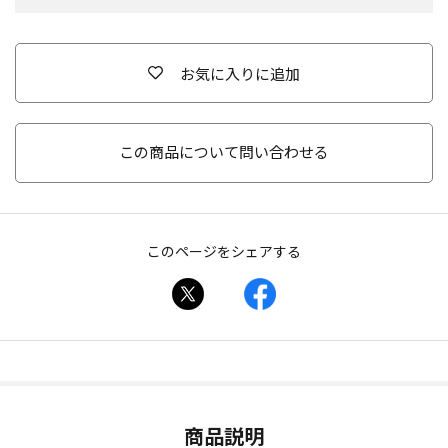
お気に入りに追加
この商品について問い合わせる
このページをシェアする
商品説明