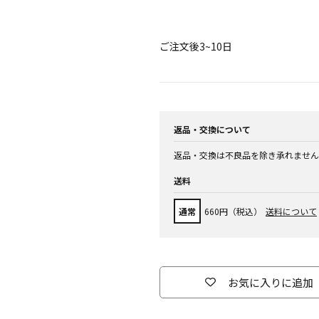
ご注文後3~10日
返品・交換について
返品・交換は不良品を除き承れません
送料
通常
660円（税込）
送料について
お気に入りに追加