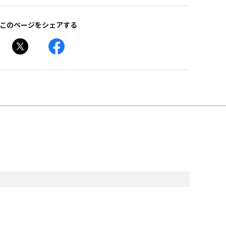
このページをシェアする