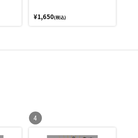
¥1,650
¥1,
(税込)