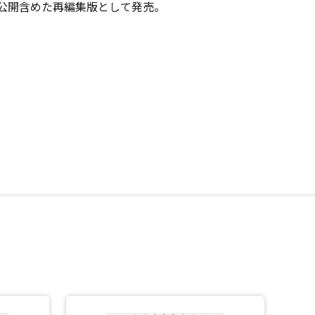
、未公開含めた再編集版として発売。