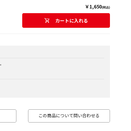
￥1,650
(税込)
カートに入れる
。
この商品について問い合わせる