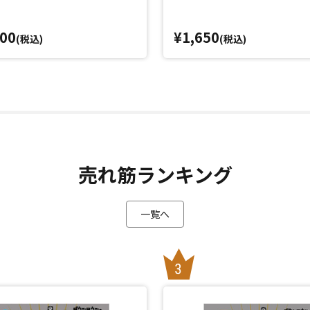
000
¥1,650
(税込)
(税込)
売れ筋ランキング
一覧へ