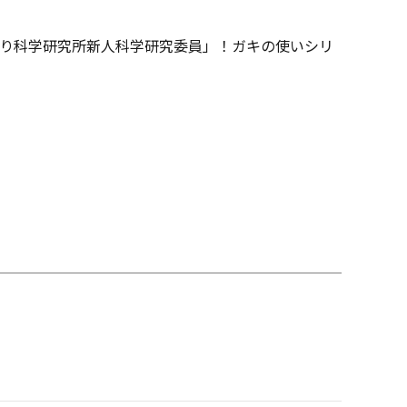
り科学研究所新人科学研究委員」！ガキの使いシリ