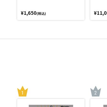
¥1,650
¥11,
(税込)