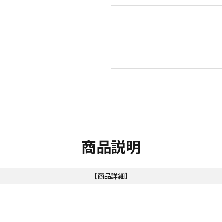
商品説明
【商品詳細】