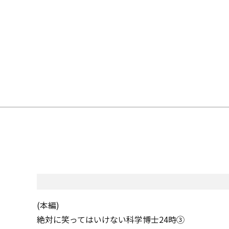
(本編)
絶対に笑ってはいけない科学博士24時③