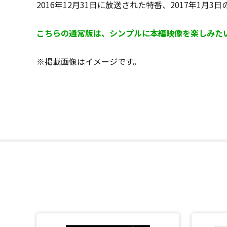
2016年12月31日に放送された特番、2017年1
こちらの通常版は、シンプルに本編映像を楽しみた
※掲載画像はイメージです。