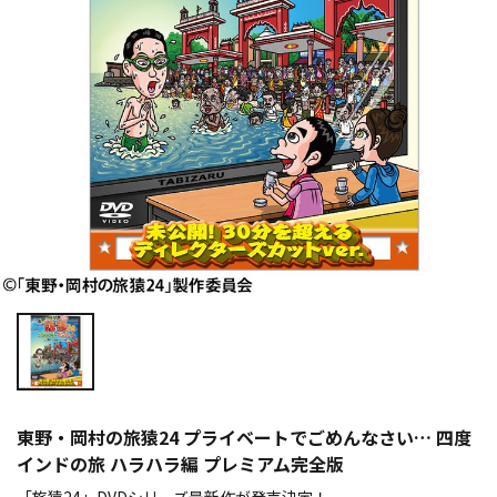
東野・岡村の旅猿24 プライベートでごめんなさい… 四度
インドの旅 ハラハラ編 プレミアム完全版