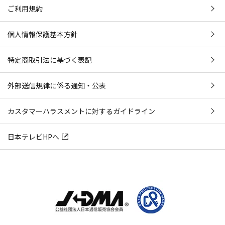
ご利用規約
個人情報保護基本方針
特定商取引法に基づく表記
外部送信規律に係る通知・公表
カスタマーハラスメントに対するガイドライン
日本テレビHPへ