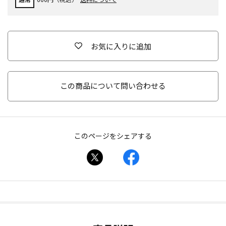
お気に入りに追加
この商品について問い合わせる
このページをシェアする