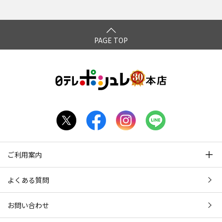
ハラ編 プレミアム完全版
PAGE TOP
ご利用案内
よくある質問
お問い合わせ