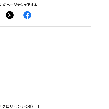
このページをシェアする
マグロリベンジの旅」！