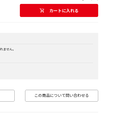
カートに入れる
れません。
この商品について問い合わせる