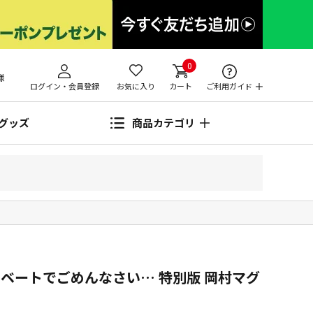
0
様
ログイン・会員登録
お気に入り
カート
ご利用ガイド
グッズ
商品カテゴリ
ベートでごめんなさい… 特別版 岡村マグ