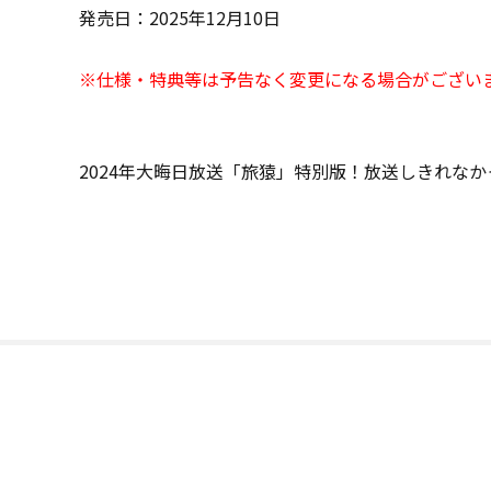
発売日：2025年12月10日
※仕様・特典等は予告なく変更になる場合がござい
2024年大晦日放送「旅猿」特別版！放送しきれな