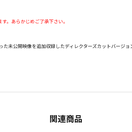
ます。あらかじめご了承下さい。
かった未公開映像を追加収録したディレクターズカットバージョ
関連商品