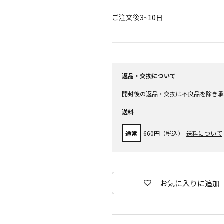
ご注文後3~10日
返品・交換について
開封後の返品・交換は不良品を除き承
送料
通常
660円（税込）
送料について
お気に入りに追加