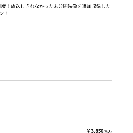
特別版！放送しきれなかった未公開映像を追加収録した
ン！
￥3,850
(税込)