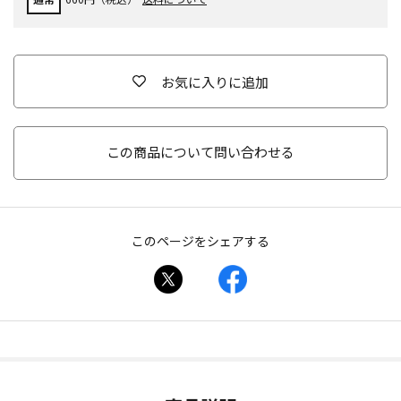
お気に入りに追加
この商品について問い合わせる
このページをシェアする