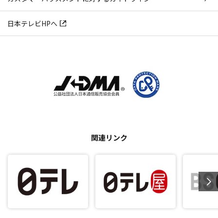
日本テレビHPへ
関連リンク