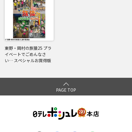
東野・岡村の旅猿25 プラ
イベートでごめんなさ
い… スペシャルお買得版
PAGE TOP