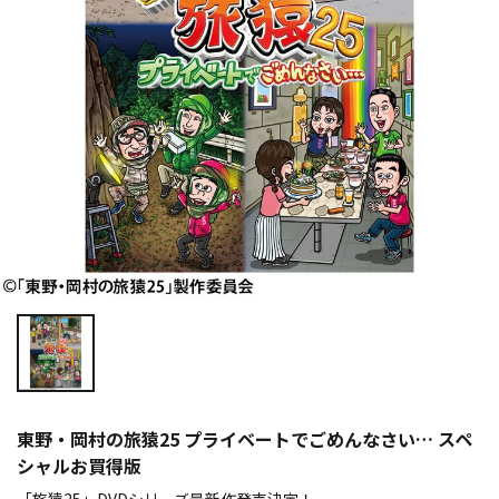
東野・岡村の旅猿25 プライベートでごめんなさい… スペ
シャルお買得版