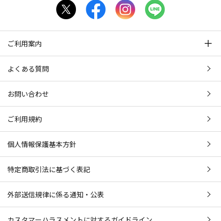
ご利用案内
よくある質問
お問い合わせ
ご利用規約
個人情報保護基本方針
特定商取引法に基づく表記
外部送信規律に係る通知・公表
カスタマーハラスメントに対するガイドライン