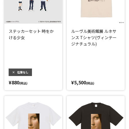
ステッカーセット 時をか
ルーヴル美術館展 ルネサ
ける少女
ンス Tシャツ(ヴィンテー
ジナチュラル)
×
在庫なし
¥880
¥5,500
(税込)
(税込)