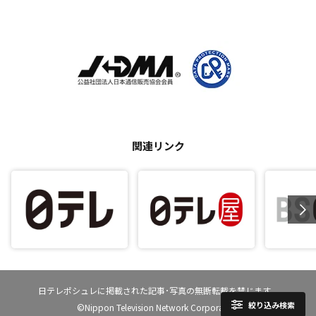
関連リンク
日テレポシュレに掲載された記事･写真の無断転載を禁じます。
絞り込み検索
©Nippon Television Network Corporation