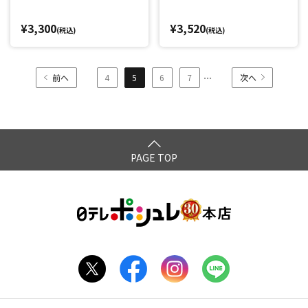
¥3,300
¥3,520
(税込)
(税込)
...
前へ
4
5
6
7
次へ
PAGE TOP