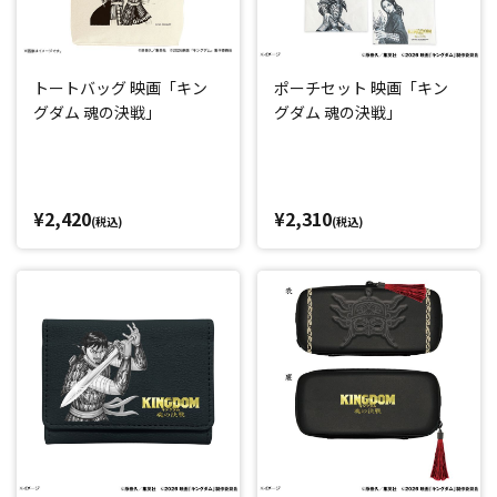
トートバッグ 映画「キン
ポーチセット 映画「キン
グダム 魂の決戦」
グダム 魂の決戦」
¥2,420
¥2,310
(税込)
(税込)