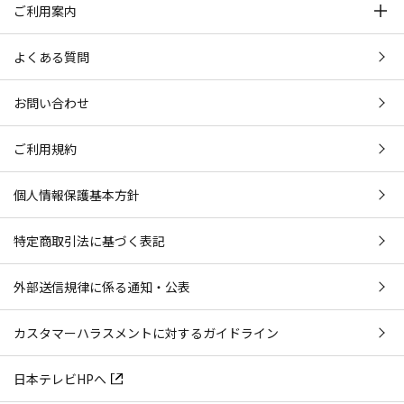
ご利用案内
よくある質問
お問い合わせ
ご利用規約
個人情報保護基本方針
特定商取引法に基づく表記
外部送信規律に係る通知・公表
カスタマーハラスメントに対するガイドライン
日本テレビHPへ