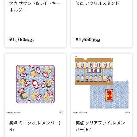
笑点 サウンド&ライトキー
笑点 アクリルスタンド
ホルダー
¥1,760
¥1,650
(税込)
(税込)
笑点 ミニタオル(メンバー)
笑点 クリアファイル(メン
R7
バー)R7