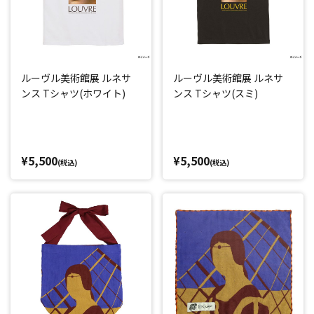
ルーヴル美術館展 ルネサ
ルーヴル美術館展 ルネサ
ンス Tシャツ(ホワイト)
ンス Tシャツ(スミ)
¥5,500
¥5,500
(税込)
(税込)