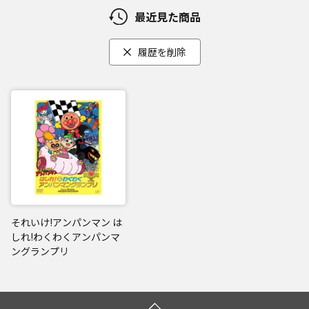
最近見た商品
履歴を削除
それいけ!アンパンマン は
しれ!わくわくアンパンマ
ングランプリ