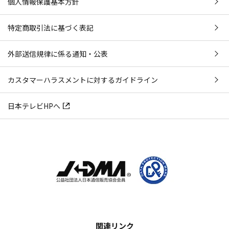
個人情報保護基本方針
特定商取引法に基づく表記
外部送信規律に係る通知・公表
カスタマーハラスメントに対するガイドライン
日本テレビHPへ
関連リンク