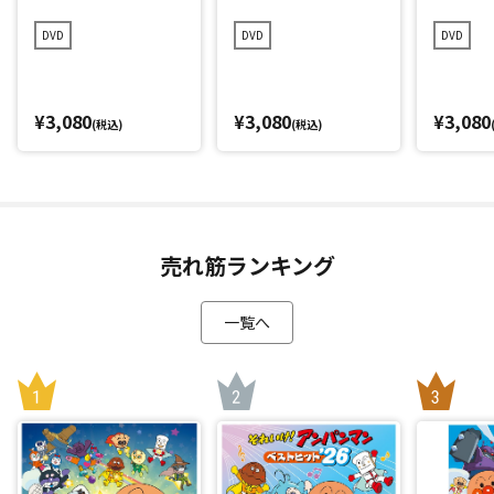
（DVD
DVD
DVD
DVD
¥3,080
¥3,080
¥3,080
(税込)
(税込)
売れ筋ランキング
一覧へ