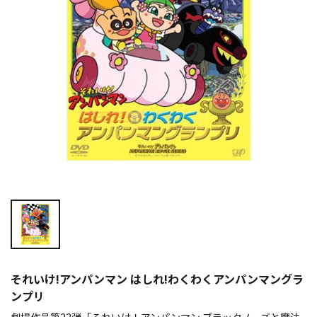
それいけ!アンパンマン はしれ!わくわくアンパンマングラ
ンプリ