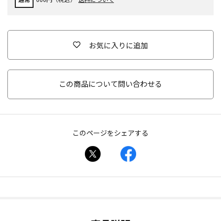
お気に入りに追加
この商品について問い合わせる
このページをシェアする