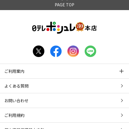
PAGE TOP
ご利用案内
よくある質問
お問い合わせ
ご利用規約